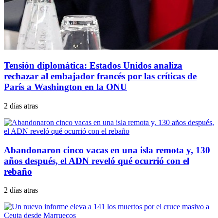
Tensión diplomática: Estados Unidos analiza
rechazar al embajador francés por las críticas de
París a Washington en la ONU
2 días atras
Abandonaron cinco vacas en una isla remota y, 130
años después, el ADN reveló qué ocurrió con el
rebaño
2 días atras