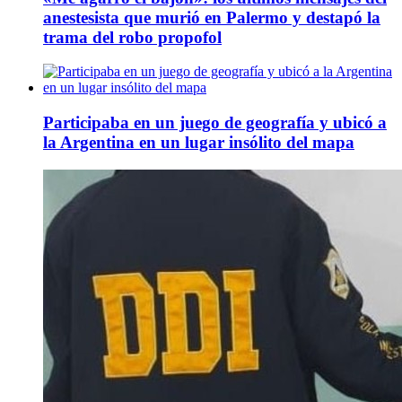
anestesista que murió en Palermo y destapó la
trama del robo propofol
Participaba en un juego de geografía y ubicó a
la Argentina en un lugar insólito del mapa