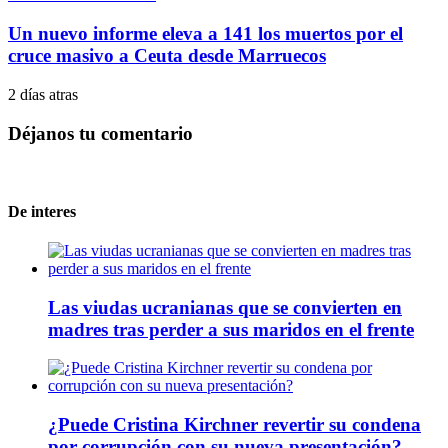
Un nuevo informe eleva a 141 los muertos por el
cruce masivo a Ceuta desde Marruecos
2 días atras
Déjanos tu comentario
De interes
Las viudas ucranianas que se convierten en
madres tras perder a sus maridos en el frente
¿Puede Cristina Kirchner revertir su condena
por corrupción con su nueva presentación?