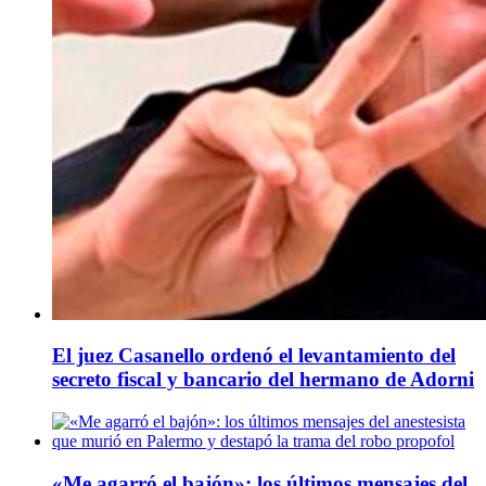
El juez Casanello ordenó el levantamiento del
secreto fiscal y bancario del hermano de Adorni
«Me agarró el bajón»: los últimos mensajes del