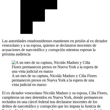
Las autoridades estadounidenses mantienen en prisión al ex dictador
venezolano y a su esposa, quienes se declararon inocentes de
acusaciones de narcotráfico y corrupción mientras esperan la
próxima audiencia
A un mes de su captura, Nicolás Maduro y Cilia Flores
permanecen presos en Nueva York a la espera de una
vista judicial en marzo
El ex dictador venezolano Nicolás Maduro y su esposa, Cilia Flores,
cumplieron un mes detenidos en Nueva York, donde permanecen
recluidos en una cárcel federal tras declararse inocentes de los
delitos de narcotráfico y corrupción que les imputa la Justicia de