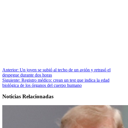
Anterior:
Un joven se subió al techo de un avión y retrasó el
despegue durante dos horas
Siguiente:
Registro médico: crean un test que indica la edad
biológica de los órganos del cuerpo humano
Noticias Relacionadas