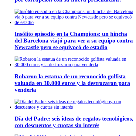
Insólito episodio en la Champions: un hincha
del Barcelona viajó para ver a su equipo contra
Newcastle pero se equivocó de estadio
Robaron la estatua de un reconocido golfista
valuada en 30.000 euros y la destrozaron para
venderla
Día del Padre: seis ideas de regalos tecnológicos,
con descuentos y cuotas sin interés