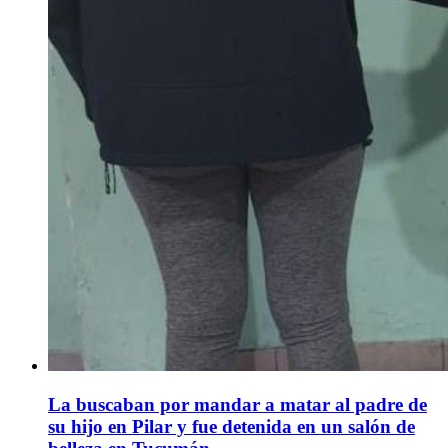
La buscaban por mandar a matar al padre de
su hijo en Pilar y fue detenida en un salón de