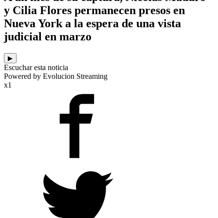
y Cilia Flores permanecen presos en
Nueva York a la espera de una vista
judicial en marzo
▶
Escuchar esta noticia
Powered by Evolucion Streaming
x1