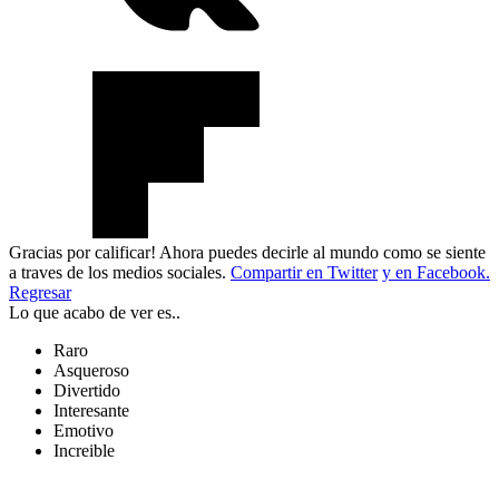
Gracias por calificar! Ahora puedes decirle al mundo como se siente
a traves de los medios sociales.
Compartir en Twitter
y en Facebook.
Regresar
Lo que acabo de ver es..
Raro
Asqueroso
Divertido
Interesante
Emotivo
Increible