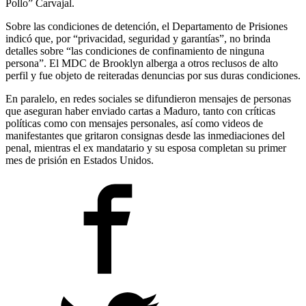
Pollo” Carvajal.
Sobre las condiciones de detención, el Departamento de Prisiones
indicó que, por “privacidad, seguridad y garantías”, no brinda
detalles sobre “las condiciones de confinamiento de ninguna
persona”. El MDC de Brooklyn alberga a otros reclusos de alto
perfil y fue objeto de reiteradas denuncias por sus duras condiciones.
En paralelo, en redes sociales se difundieron mensajes de personas
que aseguran haber enviado cartas a Maduro, tanto con críticas
políticas como con mensajes personales, así como videos de
manifestantes que gritaron consignas desde las inmediaciones del
penal, mientras el ex mandatario y su esposa completan su primer
mes de prisión en Estados Unidos.