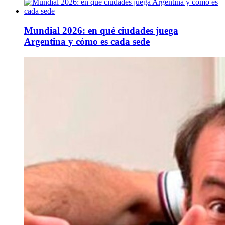
Mundial 2026: en qué ciudades juega
Argentina y cómo es cada sede