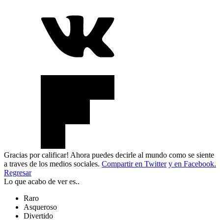
Gracias por calificar! Ahora puedes decirle al mundo como se siente
a traves de los medios sociales.
Compartir en Twitter
y en Facebook.
Regresar
Lo que acabo de ver es..
Raro
Asqueroso
Divertido