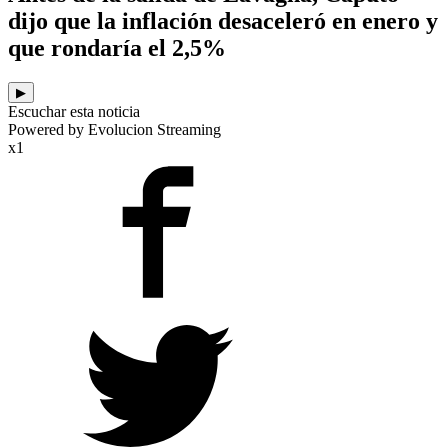
dijo que la inflación desaceleró en enero y
que rondaría el 2,5%
▶
Escuchar esta noticia
Powered by Evolucion Streaming
x1