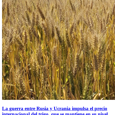
La guerra entre Rusia y Ucrania impulsa el precio
internacional del trigo, que se mantiene en su nivel