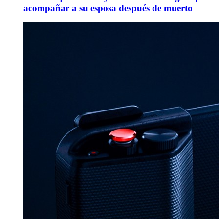
acompañar a su esposa después de muerto