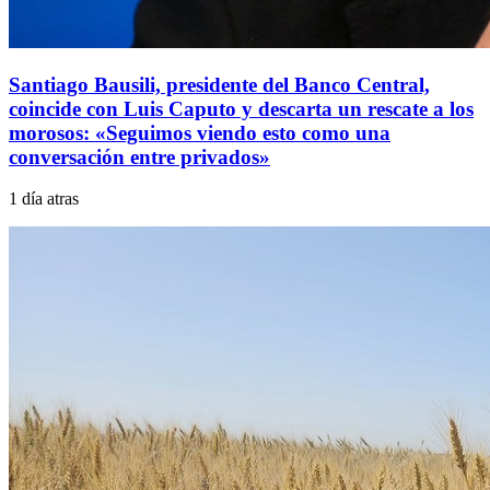
Santiago Bausili, presidente del Banco Central,
coincide con Luis Caputo y descarta un rescate a los
morosos: «Seguimos viendo esto como una
conversación entre privados»
1 día atras