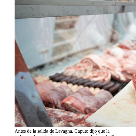
Antes de la salida de Lavagna, Caputo dijo que la