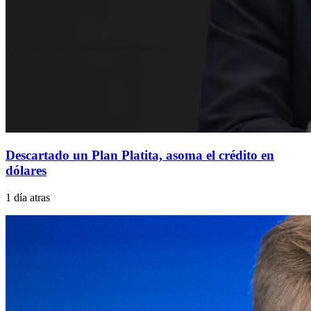
Descartado un Plan Platita, asoma el crédito en
dólares
1 día atras