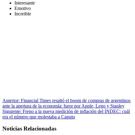
Interesante
Emotivo
Increible
Anterior:
Financial Times resaltó el boom de compras de argentinos
ante la apertura de la economía: furor por Apple, Lego y Stanley
Siguiente:
Freno a la nueva medición de inflación del INDEC: cuál
era el número que molestaba a Caputo
Noticias Relacionadas