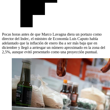
Pocas horas antes de que Marco Lavagna diera un portazo como
director del Indec, el ministro de Economía Luis Caputo había
adelantado que la inflación de enero iba a ser más baja que en
diciembre y llegó a arriesgar un número aproximado en la zona del
2,5%, aunque evitó presentarlo como una proyección puntual.