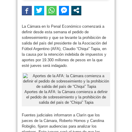
La Cámara en lo Penal Económico comenzará a
definir desde esta semana el pedido de
sobreseimiento y que se levante la prohibición de
salida del país del presidente de la Asociación del
Fútbol Argentino (AFA), Claudio “Chiqui” Tapia, en
la causa por la retención indebida de impuestos y
aportes por 19.300 millones de pesos en la que
esté jueves será indagado.
Aportes de la AFA: la Cámara comienza a definir
el pedido de sobreseimiento y la prohibición de
salida del país de “Chiqui” Tapia
Fuentes judiciales informaron a Clarín que los
jueces de la Cámara, Roberto Hornos y Carolina
Robiglio, fijaron audiencias para analizar los
planteos. Este jueves será el turno de que las