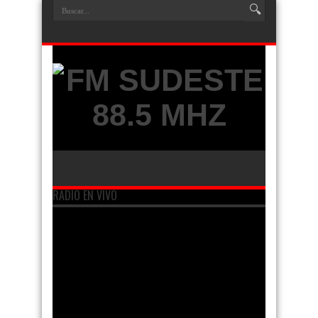
RADIO EN VIVO