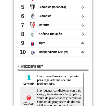
HOROSCOPO HOY