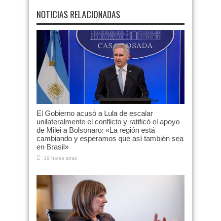
NOTICIAS RELACIONADAS
El Gobierno acusó a Lula de escalar
unilateralmente el conflicto y ratificó el apoyo
de Milei a Bolsonaro: «La región está
cambiando y esperamos que así también sea
en Brasil»
19 horas atras