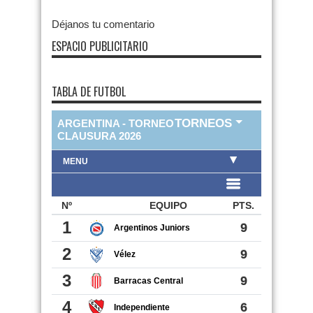
Déjanos tu comentario
ESPACIO PUBLICITARIO
TABLA DE FUTBOL