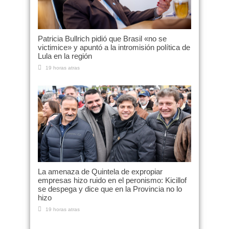
Patricia Bullrich pidió que Brasil «no se
victimice» y apuntó a la intromisión política de
Lula en la región
19 horas atras
La amenaza de Quintela de expropiar
empresas hizo ruido en el peronismo: Kicillof
se despega y dice que en la Provincia no lo
hizo
19 horas atras