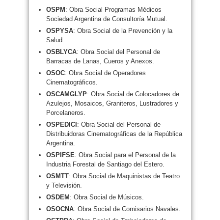
OSPM
: Obra Social Programas Médicos
Sociedad Argentina de Consultoría Mutual.
OSPYSA
: Obra Social de la Prevención y la
Salud.
OSBLYCA
: Obra Social del Personal de
Barracas de Lanas, Cueros y Anexos.
OSOC
: Obra Social de Operadores
Cinematográficos.
OSCAMGLYP
: Obra Social de Colocadores de
Azulejos, Mosaicos, Graniteros, Lustradores y
Porcelaneros.
OSPEDICI
: Obra Social del Personal de
Distribuidoras Cinematográficas de la República
Argentina.
OSPIFSE
: Obra Social para el Personal de la
Industria Forestal de Santiago del Estero.
OSMTT
: Obra Social de Maquinistas de Teatro
y Televisión.
OSDEM
: Obra Social de Músicos.
OSOCNA
: Obra Social de Comisarios Navales.