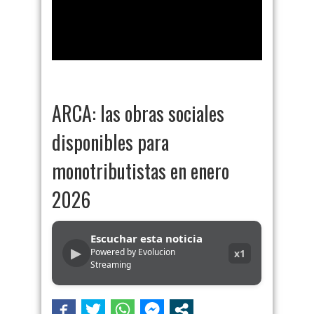
ARCA: las obras sociales
disponibles para
monotributistas en enero
2026
Escuchar esta noticia
▶
Powered by Evolucion
x1
Streaming