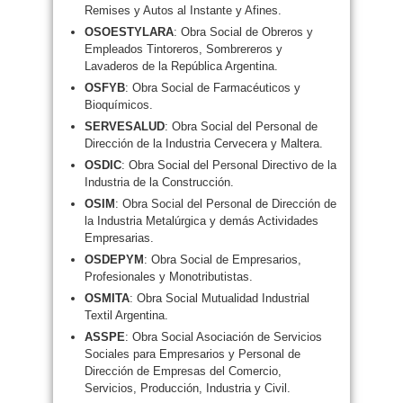
Remises y Autos al Instante y Afines.
OSOESTYLARA
: Obra Social de Obreros y
Empleados Tintoreros, Sombrereros y
Lavaderos de la República Argentina.
OSFYB
: Obra Social de Farmacéuticos y
Bioquímicos.
SERVESALUD
: Obra Social del Personal de
Dirección de la Industria Cervecera y Maltera.
OSDIC
: Obra Social del Personal Directivo de la
Industria de la Construcción.
OSIM
: Obra Social del Personal de Dirección de
la Industria Metalúrgica y demás Actividades
Empresarias.
OSDEPYM
: Obra Social de Empresarios,
Profesionales y Monotributistas.
OSMITA
: Obra Social Mutualidad Industrial
Textil Argentina.
ASSPE
: Obra Social Asociación de Servicios
Sociales para Empresarios y Personal de
Dirección de Empresas del Comercio,
Servicios, Producción, Industria y Civil.