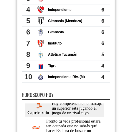
HOROSCOPO HOY