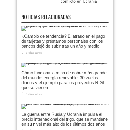
conflicto en Ucrania
NOTICIAS RELACIONADAS
¿Cambio de tendencia? El atraso en el pago
de tarjetas y préstamos personales con los
bancos dejó de subir tras un año y medio
3 días atras
Cómo funciona la mina de cobre más grande
del mundo: energía renovable, 30 vuelos
diarios y el ejemplo para los proyectos RIGI
que se vienen
3 días atras
La guerra entre Rusia y Ucrania impulsa el
precio internacional del trigo, que se mantiene
en su nivel más alto de los últimos dos años