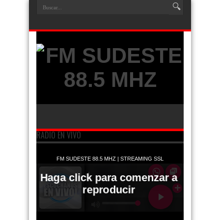
RADIO EN VIVO