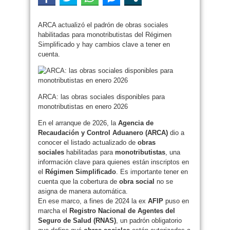
ARCA actualizó el padrón de obras sociales
habilitadas para monotributistas del Régimen
Simplificado y hay cambios clave a tener en
cuenta.
ARCA: las obras sociales disponibles para
monotributistas en enero 2026
En el arranque de 2026, la
Agencia de
Recaudación y Control Aduanero (ARCA)
dio a
conocer el listado actualizado de
obras
sociales
habilitadas para
monotributistas
, una
información clave para quienes están inscriptos en
el
Régimen Simplificado
. Es importante tener en
cuenta que la cobertura de
obra social
no se
asigna de manera automática.
En ese marco, a fines de 2024 la ex
AFIP
puso en
marcha el
Registro Nacional de Agentes del
Seguro de Salud (RNAS)
, un padrón obligatorio