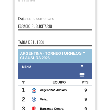
3 días atras
Déjanos tu comentario
ESPACIO PUBLICITARIO
TABLA DE FUTBOL