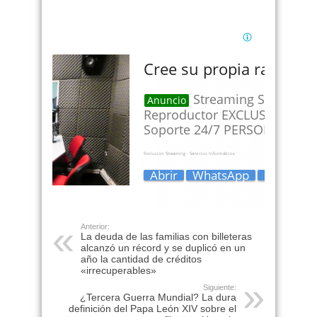
Anterior:
La deuda de las familias con billeteras
alcanzó un récord y se duplicó en un
año la cantidad de créditos
«irrecuperables»
Siguiente:
¿Tercera Guerra Mundial? La dura
definición del Papa León XIV sobre el