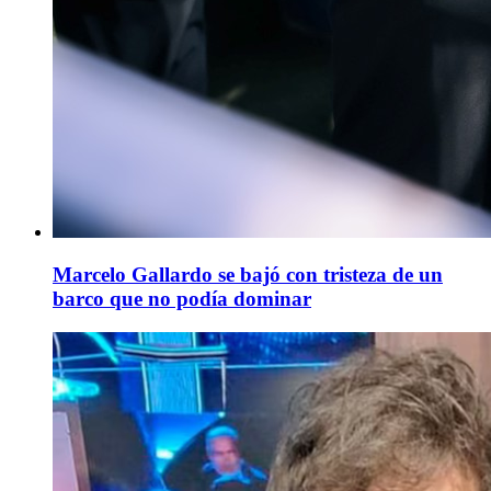
Marcelo Gallardo se bajó con tristeza de un
barco que no podía dominar