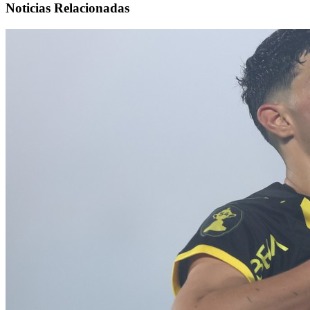
Noticias Relacionadas