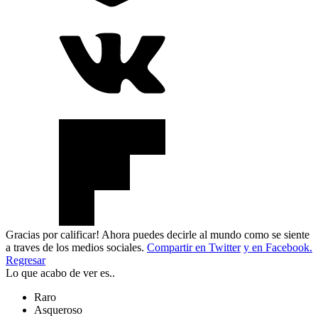
Gracias por calificar! Ahora puedes decirle al mundo como se siente
a traves de los medios sociales.
Compartir en Twitter
y en Facebook.
Regresar
Lo que acabo de ver es..
Raro
Asqueroso