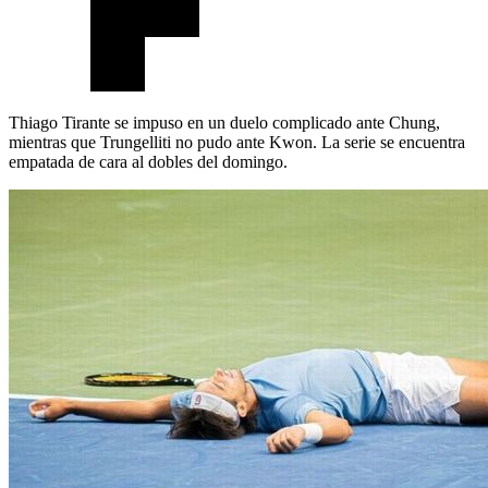
Thiago Tirante se impuso en un duelo complicado ante Chung,
mientras que Trungelliti no pudo ante Kwon. La serie se encuentra
empatada de cara al dobles del domingo.