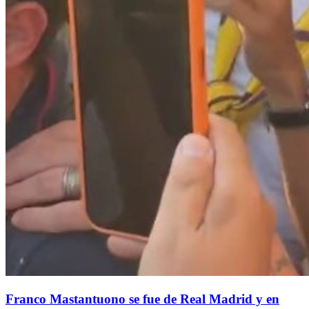
Franco Mastantuono se fue de Real Madrid y en