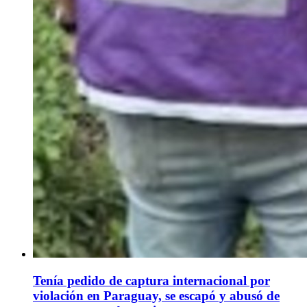
Tenía pedido de captura internacional por
violación en Paraguay, se escapó y abusó de