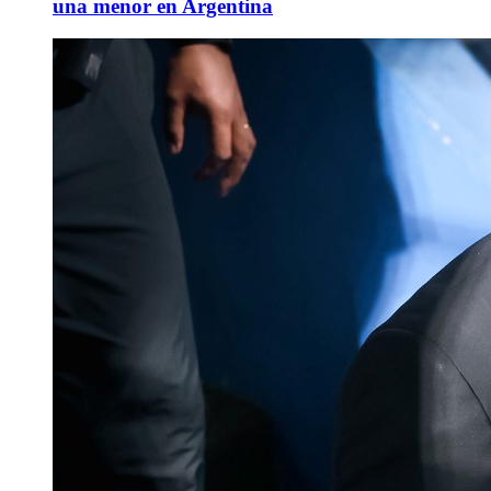
una menor en Argentina