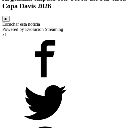
Copa Davis 2026
▶
Escuchar esta noticia
Powered by Evolucion Streaming
x1