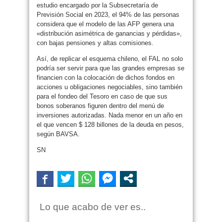
estudio encargado por la Subsecretaría de
Previsión Social en 2023, el 94% de las personas
considera que el modelo de las AFP genera una
«distribución asimétrica de ganancias y pérdidas»,
con bajas pensiones y altas comisiones.
Así, de replicar el esquema chileno, el FAL no solo
podría ser servir para que las grandes empresas se
financien con la colocación de dichos fondos en
acciones u obligaciones negociables, sino también
para el fondeo del Tesoro en caso de que sus
bonos soberanos figuren dentro del menú de
inversiones autorizadas. Nada menor en un año en
el que vencen $ 128 billones de la deuda en pesos,
según BAVSA.
SN
Lo que acabo de ver es..