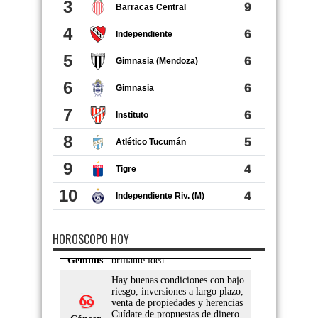
HOROSCOPO HOY