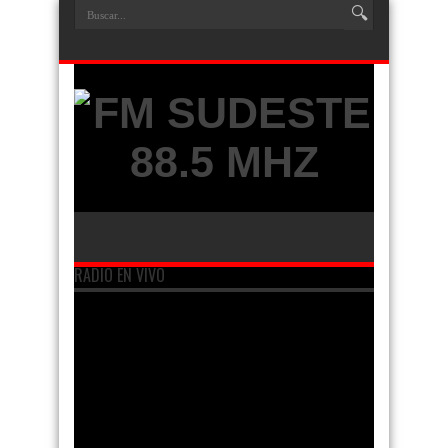
RADIO EN VIVO