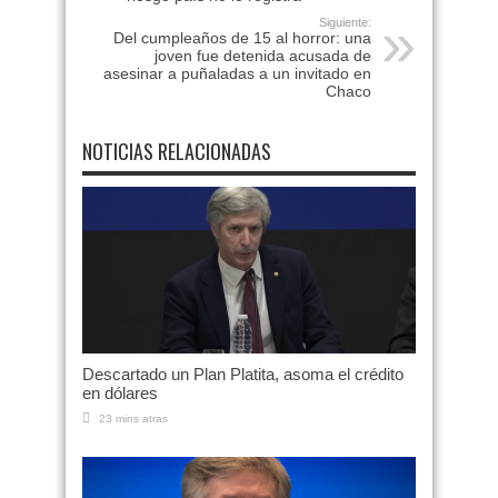
Siguiente:
Del cumpleaños de 15 al horror: una
joven fue detenida acusada de
asesinar a puñaladas a un invitado en
Chaco
NOTICIAS RELACIONADAS
Descartado un Plan Platita, asoma el crédito
en dólares
23 mins atras