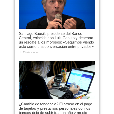
Santiago Bausili, presidente del Banco
Central, coincide con Luis Caputo y descarta
un rescate a los morosos: «Seguimos viendo
esto como una conversación entre privados»
23 mins atras
¿Cambio de tendencia? El atraso en el pago
de tarjetas y préstamos personales con los
bancos dejó de subir tras un año y medio