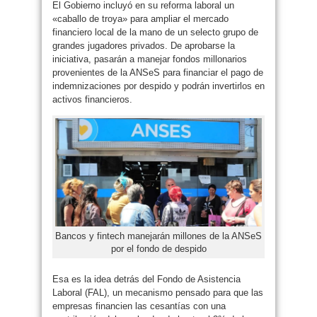
El Gobierno incluyó en su reforma laboral un
«caballo de troya» para ampliar el mercado
financiero local de la mano de un selecto grupo de
grandes jugadores privados. De aprobarse la
iniciativa, pasarán a manejar fondos millonarios
provenientes de la ANSeS para financiar el pago de
indemnizaciones por despido y podrán invertirlos en
activos financieros.
Bancos y fintech manejarán millones de la ANSeS
por el fondo de despido
Esa es la idea detrás del Fondo de Asistencia
Laboral (FAL), un mecanismo pensado para que las
empresas financien las cesantías con una