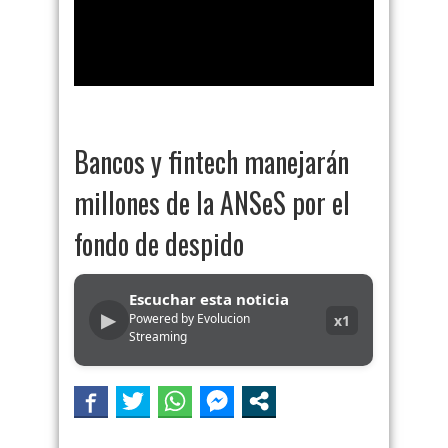
Bancos y fintech manejarán
millones de la ANSeS por el
fondo de despido
Escuchar esta noticia
▶
Powered by Evolucion
x1
Streaming