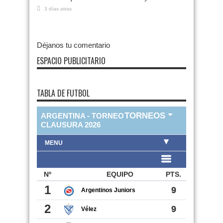
3 días atras
Déjanos tu comentario
ESPACIO PUBLICITARIO
TABLA DE FUTBOL