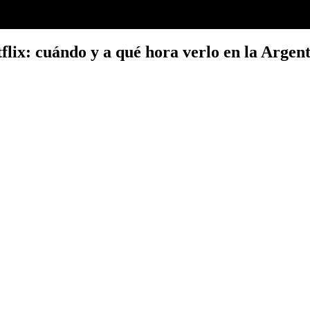
flix: cuándo y a qué hora verlo en la Argen