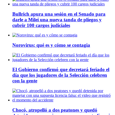
Bullrich apura una sesión en el Senado para
darle a Milei una nueva tanda de pliegos y
cubrir 100 cargos judiciales
Norovirus: qué es y cómo se contagia
El Gobierno confirmó que decretará feriado el
día que los jugadores de la Selección celebren
con la gente
Chocó, atropelló a dos peatones y quedó