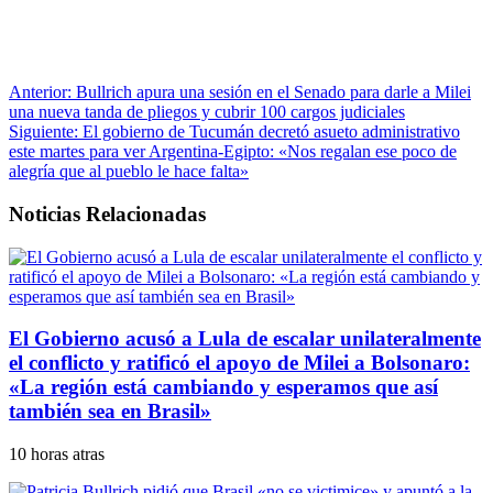
Anterior:
Bullrich apura una sesión en el Senado para darle a Milei
una nueva tanda de pliegos y cubrir 100 cargos judiciales
Siguiente:
El gobierno de Tucumán decretó asueto administrativo
este martes para ver Argentina-Egipto: «Nos regalan ese poco de
alegría que al pueblo le hace falta»
Noticias Relacionadas
El Gobierno acusó a Lula de escalar unilateralmente
el conflicto y ratificó el apoyo de Milei a Bolsonaro:
«La región está cambiando y esperamos que así
también sea en Brasil»
10 horas atras