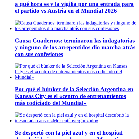
a qué hora es y la vigilia por una entrada para
el partido vs Austria en el Mundial 2026
Causa Cuadernos: terminaron las indagatorias
y ninguno de los arrepentidos dio marcha atrás
con sus confesiones
Por qué el búnker de la Selección Argentina en
Kansas City es el «centro de entrenamientos
más codiciado del Mundial»
Se despertó con la piel azul y en el hospital