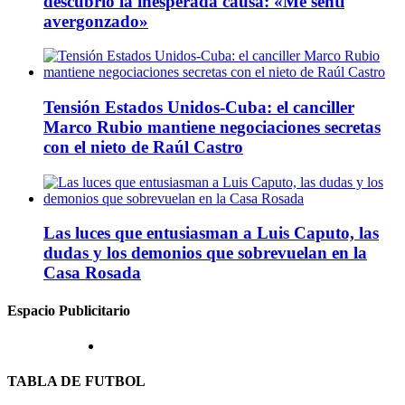
descubrió la inesperada causa: «Me sentí
avergonzado»
Tensión Estados Unidos-Cuba: el canciller
Marco Rubio mantiene negociaciones secretas
con el nieto de Raúl Castro
Las luces que entusiasman a Luis Caputo, las
dudas y los demonios que sobrevuelan en la
Casa Rosada
Espacio Publicitario
TABLA DE FUTBOL