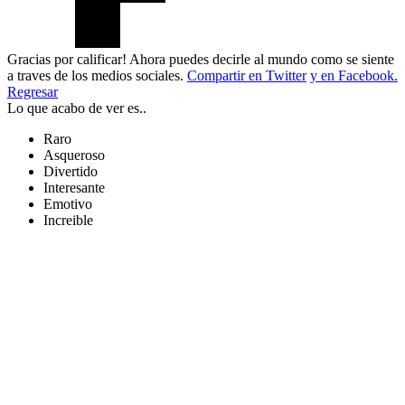
Gracias por calificar! Ahora puedes decirle al mundo como se siente
a traves de los medios sociales.
Compartir en Twitter
y en Facebook.
Regresar
Lo que acabo de ver es..
Raro
Asqueroso
Divertido
Interesante
Emotivo
Increible