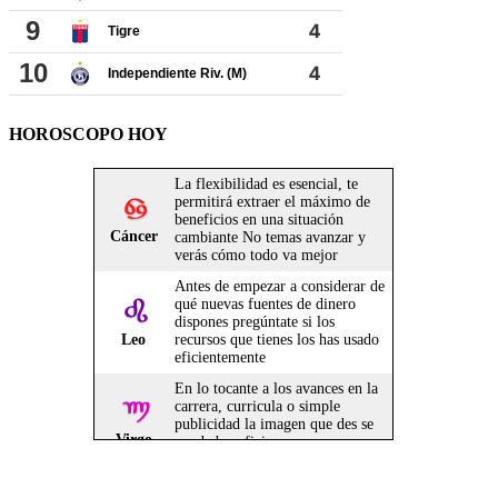
HOROSCOPO HOY