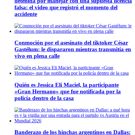
detenida por manejar con una supuesta licencia
falsa: el video que registró el momento del
accidente
Conmoción por el asesinato del tiktoker César
Gastélum: le dispararon mientras transmitía en
vivo en plena calle
Quién es Jessica Eli Maciel, la participante
«Gran Hermano» que fue notificada por la
policía dentro de la casa
Banderazo de los hinchas argentinos en Dallas: