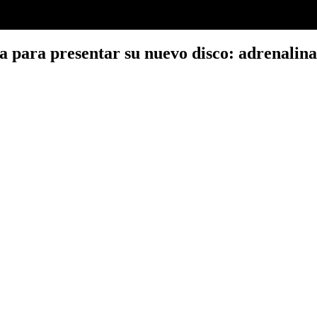
para presentar su nuevo disco: adrenalina, 