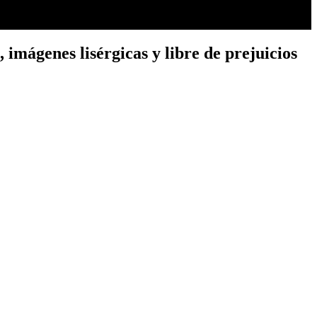
imágenes lisérgicas y libre de prejuicios