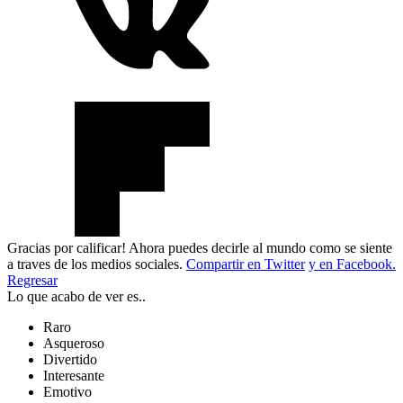
Gracias por calificar! Ahora puedes decirle al mundo como se siente
a traves de los medios sociales.
Compartir en Twitter
y en Facebook.
Regresar
Lo que acabo de ver es..
Raro
Asqueroso
Divertido
Interesante
Emotivo