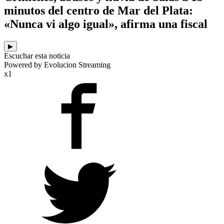
minutos del centro de Mar del Plata:
«Nunca vi algo igual», afirma una fiscal
▶
Escuchar esta noticia
Powered by Evolucion Streaming
x1