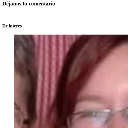
Déjanos tu comentario
De interes