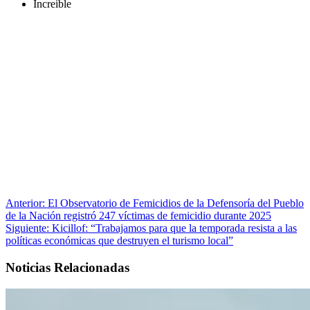
Increible
Anterior:
El Observatorio de Femicidios de la Defensoría del Pueblo
de la Nación registró 247 víctimas de femicidio durante 2025
Siguiente:
Kicillof: “Trabajamos para que la temporada resista a las
políticas económicas que destruyen el turismo local”
Noticias Relacionadas