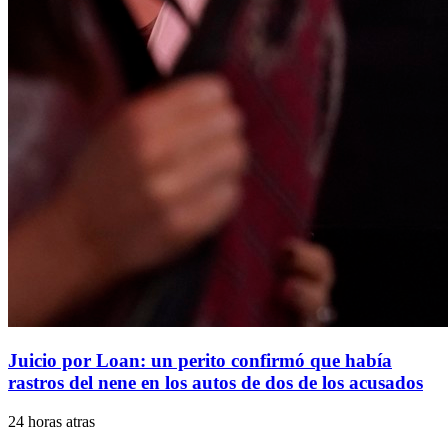
Juicio por Loan: un perito confirmó que había
rastros del nene en los autos de dos de los acusados
24 horas atras