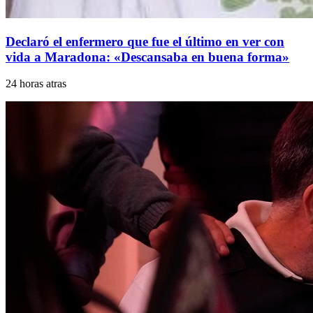
Declaró el enfermero que fue el último en ver con
vida a Maradona: «Descansaba en buena forma»
24 horas atras