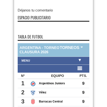
Déjanos tu comentario
ESPACIO PUBLICITARIO
TABLA DE FUTBOL