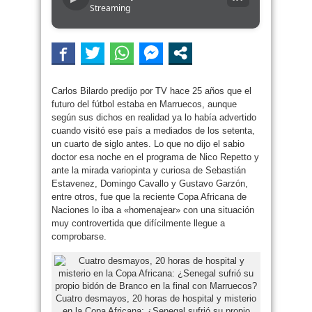
Streaming
Carlos Bilardo predijo por TV hace 25 años que el
futuro del fútbol estaba en Marruecos, aunque
según sus dichos en realidad ya lo había advertido
cuando visitó ese país a mediados de los setenta,
un cuarto de siglo antes. Lo que no dijo el sabio
doctor esa noche en el programa de Nico Repetto y
ante la mirada variopinta y curiosa de Sebastián
Estavenez, Domingo Cavallo y Gustavo Garzón,
entre otros, fue que la reciente Copa Africana de
Naciones lo iba a «homenajear» con una situación
muy controvertida que difícilmente llegue a
comprobarse.
Cuatro desmayos, 20 horas de hospital y misterio
en la Copa Africana: ¿Senegal sufrió su propio