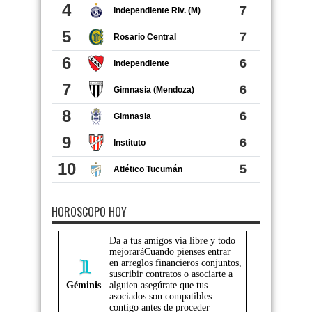
HOROSCOPO HOY