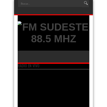
RADIO EN VIVO