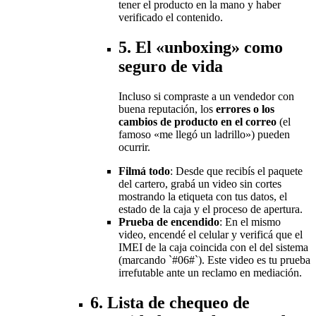
tener el producto en la mano y haber
verificado el contenido.
5. El «unboxing» como
seguro de vida
Incluso si compraste a un vendedor con
buena reputación, los
errores o los
cambios de producto en el correo
(el
famoso «me llegó un ladrillo») pueden
ocurrir.
Filmá todo
: Desde que recibís el paquete
del cartero, grabá un video sin cortes
mostrando la etiqueta con tus datos, el
estado de la caja y el proceso de apertura.
Prueba de encendido
: En el mismo
video, encendé el celular y verificá que el
IMEI de la caja coincida con el del sistema
(marcando `#06#`). Este video es tu prueba
irrefutable ante un reclamo en mediación.
6. Lista de chequeo de