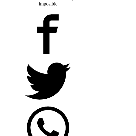
imposible.