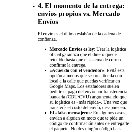
4. El momento de la entrega:
envíos propios vs. Mercado
Envíos
El envío es el último eslabón de la cadena de
confianza.
Mercado Envíos es ley
: Usar la logística
oficial garantiza que el dinero quede
retenido hasta que el sistema de correo
confirme la entrega.
«Acuerdo con el vendedor»
: Evitá esta
opción a menos que sea una tienda con
local a la calle que puedas verificar en
Google Maps. Los estafadores suelen
pedirte el pago del envío por transferencia
bancaria (CBU/CVU) argumentando que
su logística es «más rápida». Una vez que
transferís el costo del envío, desaparecen.
El «falso mensajero»
: En algunos casos,
envían a alguien en moto que te pide un
código de confirmación antes de entregarte
el paquete. No des ningún código hasta