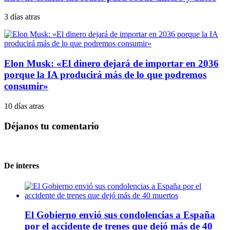
3 días atras
Elon Musk: «El dinero dejará de importar en 2036
porque la IA producirá más de lo que podremos
consumir»
10 días atras
Déjanos tu comentario
De interes
El Gobierno envió sus condolencias a España
por el accidente de trenes que dejó más de 40