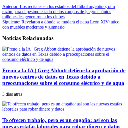
Anterior:
Los recitales en los estadios del fútbol argentino, otra
razón para el pésimo estado de los campos de juego: cuántos
millones les generaron a los clubes
Siguiente:
Revelaron a dónde se mudará el papa León XIV: ático
con muebles modernos y gimnasio
Noticias Relacionadas
Freno a la IA | Greg Abbott detiene la aprobación de
nuevos centros de datos en Texas debido a
preocupaciones sobre el consumo eléctrico y de agua
3 días atras
Te ofrecen trabajo, pero es un engaño: así son las
nuevas estafas laborales para robar dinero y datos