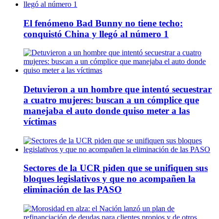
El fenómeno Bad Bunny no tiene techo:
conquistó China y llegó al número 1
Detuvieron a un hombre que intentó secuestrar
a cuatro mujeres: buscan a un cómplice que
manejaba el auto donde quiso meter a las
víctimas
Sectores de la UCR piden que se unifiquen sus
bloques legislativos y que no acompañen la
eliminación de las PASO