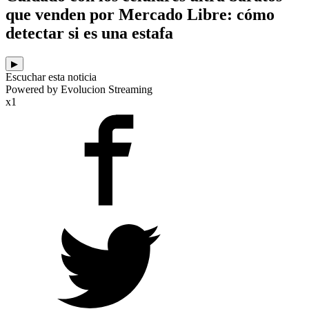
que venden por Mercado Libre: cómo
detectar si es una estafa
▶
Escuchar esta noticia
Powered by Evolucion Streaming
x1