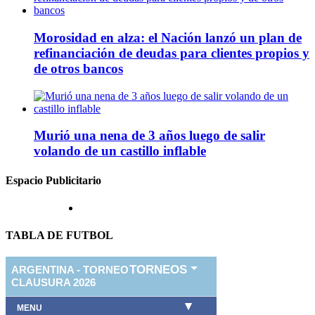
Morosidad en alza: el Nación lanzó un plan de
refinanciación de deudas para clientes propios y
de otros bancos
Murió una nena de 3 años luego de salir
volando de un castillo inflable
Espacio Publicitario
TABLA DE FUTBOL