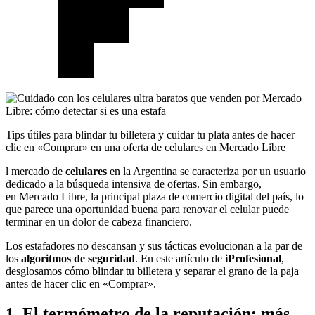
Tips útiles para blindar tu billetera y cuidar tu plata antes de hacer
clic en «Comprar» en una oferta de celulares en Mercado Libre
l mercado de
celulares
en la Argentina se caracteriza por un usuario
dedicado a la búsqueda intensiva de ofertas. Sin embargo,
en Mercado Libre, la principal plaza de comercio digital del país, lo
que parece una oportunidad buena para renovar el celular puede
terminar en un dolor de cabeza financiero.
Los estafadores no descansan y sus tácticas evolucionan a la par de
los
algoritmos de seguridad
. En este artículo de
iProfesional
,
desglosamos cómo blindar tu billetera y separar el grano de la paja
antes de hacer clic en «Comprar».
1. El termómetro de la reputación: más