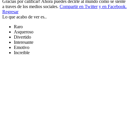
Gracias por calificar! Ahora puedes decirle al mundo como se siente
a traves de los medios sociales.
Compartir en Twitter
y en Facebook.
Regresar
Lo que acabo de ver es..
Raro
Asqueroso
Divertido
Interesante
Emotivo
Increible