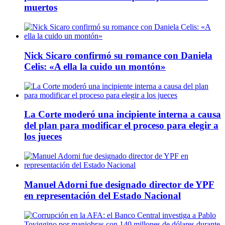
muertos
Nick Sicaro confirmó su romance con Daniela
Celis: «A ella la cuido un montón»
La Corte moderó una incipiente interna a causa
del plan para modificar el proceso para elegir a
los jueces
Manuel Adorni fue designado director de YPF
en representación del Estado Nacional