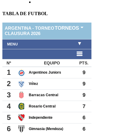
TABLA DE FUTBOL