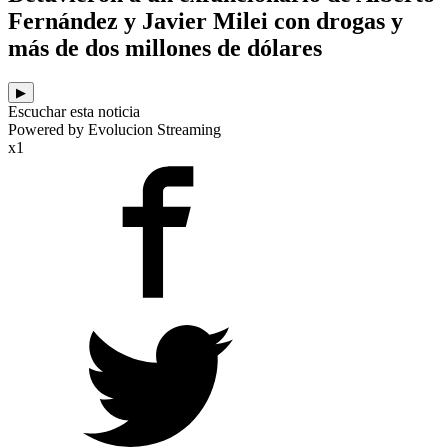
Fernández y Javier Milei con drogas y
más de dos millones de dólares
▶
Escuchar esta noticia
Powered by Evolucion Streaming
x1