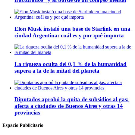
Elon Musk instaló una base de Starlink en una
ciudad Argentina: cuál es y por qué importa
La riqueza oculta del 0,1 % de la humanidad
supera a la de la mitad del planeta
Diputados aprobó la quita de subsidios al gas:
afecta a ciudades de Buenos Aires y otras 14
provincias
Espacio Publicitario