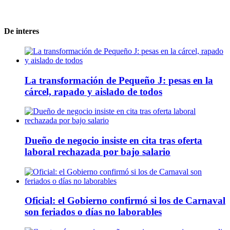
De interes
La transformación de Pequeño J: pesas en la
cárcel, rapado y aislado de todos
Dueño de negocio insiste en cita tras oferta
laboral rechazada por bajo salario
Oficial: el Gobierno confirmó si los de Carnaval
son feriados o días no laborables