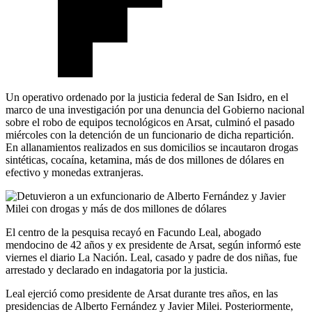
Un operativo ordenado por la justicia federal de San Isidro, en el
marco de una investigación por una denuncia del Gobierno nacional
sobre el robo de equipos tecnológicos en Arsat, culminó el pasado
miércoles con la detención de un funcionario de dicha repartición.
En allanamientos realizados en sus domicilios se incautaron drogas
sintéticas, cocaína, ketamina, más de dos millones de dólares en
efectivo y monedas extranjeras.
El centro de la pesquisa recayó en Facundo Leal, abogado
mendocino de 42 años y ex presidente de Arsat, según informó este
viernes el diario La Nación. Leal, casado y padre de dos niñas, fue
arrestado y declarado en indagatoria por la justicia.
Leal ejerció como presidente de Arsat durante tres años, en las
presidencias de Alberto Fernández y Javier Milei. Posteriormente,