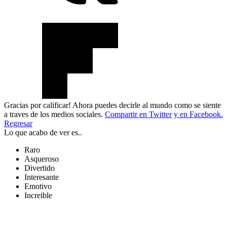
Gracias por calificar! Ahora puedes decirle al mundo como se siente
a traves de los medios sociales.
Compartir en Twitter
y en Facebook.
Regresar
Lo que acabo de ver es..
Raro
Asqueroso
Divertido
Interesante
Emotivo
Increible