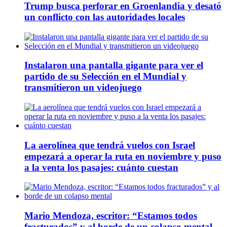
Trump busca perforar en Groenlandia y desató
un conflicto con las autoridades locales
Instalaron una pantalla gigante para ver el
partido de su Selección en el Mundial y
transmitieron un videojuego
La aerolínea que tendrá vuelos con Israel
empezará a operar la ruta en noviembre y puso
a la venta los pasajes: cuánto cuestan
Mario Mendoza, escritor: “Estamos todos
fracturados” y al borde de un colapso mental