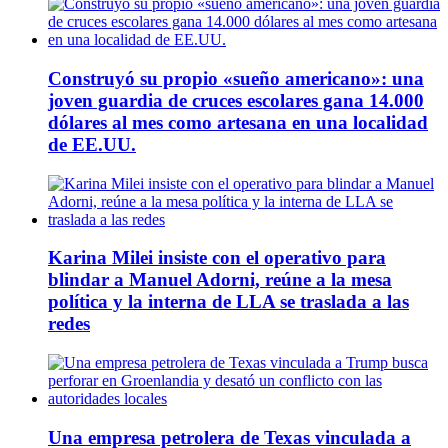
Construyó su propio «sueño americano»: una
joven guardia de cruces escolares gana 14.000
dólares al mes como artesana en una localidad
de EE.UU.
Karina Milei insiste con el operativo para
blindar a Manuel Adorni, reúne a la mesa
política y la interna de LLA se traslada a las
redes
Una empresa petrolera de Texas vinculada a