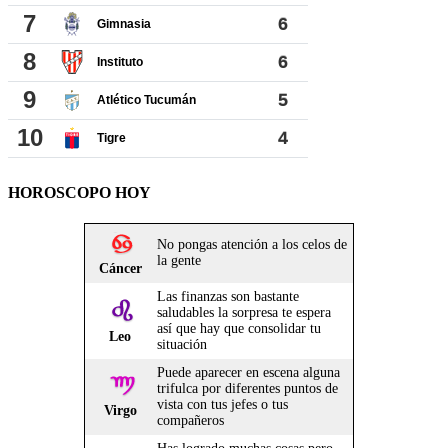
HOROSCOPO HOY