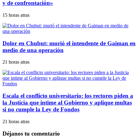
y de confrontación»
15 horas atras
Dolor en Chubut: murió el intendente de Gaiman en
medio de una operación
21 horas atras
Escala el conflicto universitario: los rectores piden a
la Justicia que intime al Gobierno y aplique multas
si no cumple la Ley de Fondos
21 horas atras
Déjanos tu comentario