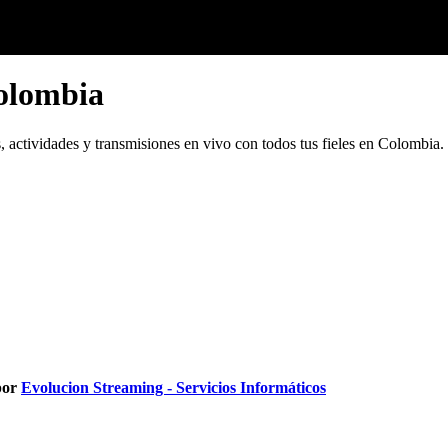
Colombia
 actividades y transmisiones en vivo con todos tus fieles en Colombia.
por
Evolucion Streaming - Servicios Informáticos