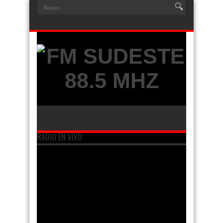
RADIO EN VIVO