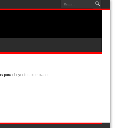
os para el oyente colombiano.