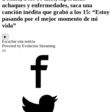
achaques y enfermedades, saca una
canción inédita que grabó a los 15: “Estoy
pasando por el mejor momento de mi
vida”
▶
Escuchar esta noticia
Powered by Evolucion Streaming
x1