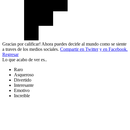
Gracias por calificar! Ahora puedes decirle al mundo como se siente
a traves de los medios sociales.
Compartir en Twitter
y en Facebook.
Regresar
Lo que acabo de ver es..
Raro
Asqueroso
Divertido
Interesante
Emotivo
Increible