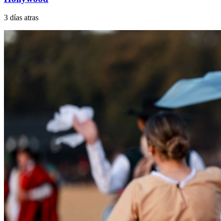
3 días atras