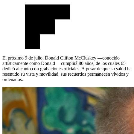
El próximo 9 de julio, Donald Clifton McCluskey —conocido
artísticamente como Donald— cumplirá 80 años, de los cuales 65
dedicó al canto con grabaciones oficiales. A pesar de que su salud ha
resentido su vista y movilidad, sus recuerdos permanecen vívidos y
ordenados.