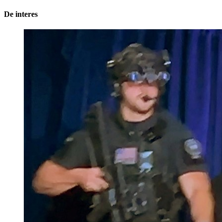
De interes