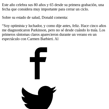
Este año celebra sus 80 años y 65 desde su primera grabación, una
fecha que considera muy importante para cerrar un ciclo.
Sobre su estado de salud, Donald comenta:
“Soy optimista y luchador, y como dije antes, feliz. Hace cinco años
me diagnosticaron Parkinson, pero no sé desde cuándo lo traía. Los
primeros síntomas claros aparecieron durante un verano en un
espectáculo con Carmen Barbieri. Al