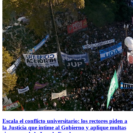
Escala el conflicto universitario: los rectores piden a
la Justicia que intime al Gobierno y aplique multas