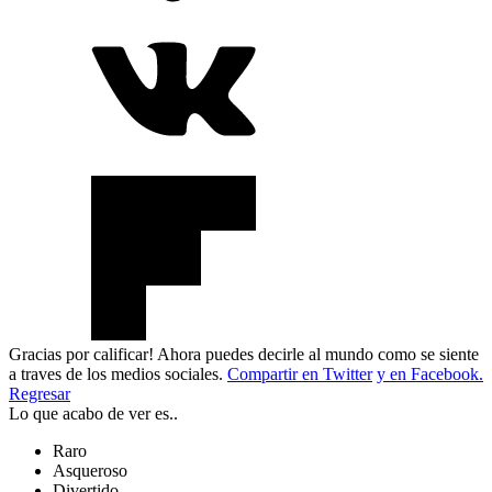
Gracias por calificar! Ahora puedes decirle al mundo como se siente
a traves de los medios sociales.
Compartir en Twitter
y en Facebook.
Regresar
Lo que acabo de ver es..
Raro
Asqueroso
Divertido