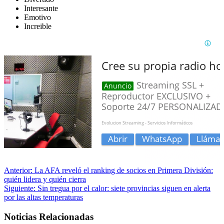
Interesante
Emotivo
Increible
Anterior:
La AFA reveló el ranking de socios en Primera División:
quién lidera y quién cierra
Siguiente:
Sin tregua por el calor: siete provincias siguen en alerta
por las altas temperaturas
Noticias Relacionadas