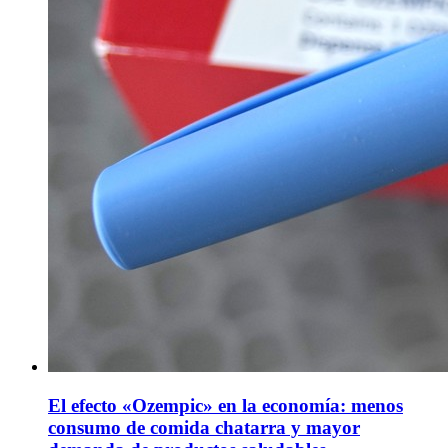
El efecto «Ozempic» en la economía: menos
consumo de comida chatarra y mayor