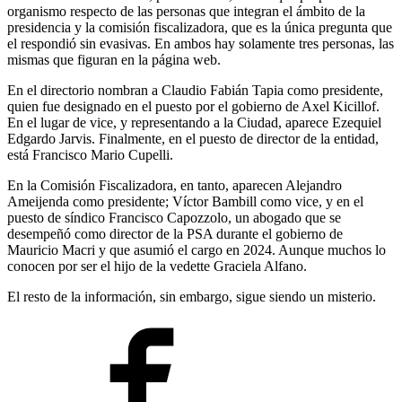
organismo respecto de las personas que integran el ámbito de la
presidencia y la comisión fiscalizadora, que es la única pregunta que
el respondió sin evasivas. En ambos hay solamente tres personas, las
mismas que figuran en la página web.
En el directorio nombran a Claudio Fabián Tapia como presidente,
quien fue designado en el puesto por el gobierno de Axel Kicillof.
En el lugar de vice, y representando a la Ciudad, aparece Ezequiel
Edgardo Jarvis. Finalmente, en el puesto de director de la entidad,
está Francisco Mario Cupelli.
En la Comisión Fiscalizadora, en tanto, aparecen Alejandro
Ameijenda como presidente; Víctor Bambill como vice, y en el
puesto de síndico Francisco Capozzolo, un abogado que se
desempeñó como director de la PSA durante el gobierno de
Mauricio Macri y que asumió el cargo en 2024. Aunque muchos lo
conocen por ser el hijo de la vedette Graciela Alfano.
El resto de la información, sin embargo, sigue siendo un misterio.