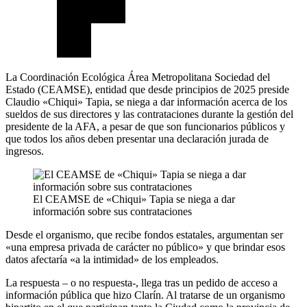
La Coordinación Ecológica Área Metropolitana Sociedad del
Estado (CEAMSE), entidad que desde principios de 2025 preside
Claudio «Chiqui» Tapia, se niega a dar información acerca de los
sueldos de sus directores y las contrataciones durante la gestión del
presidente de la AFA, a pesar de que son funcionarios públicos y
que todos los años deben presentar una declaración jurada de
ingresos.
El CEAMSE de «Chiqui» Tapia se niega a dar
información sobre sus contrataciones
Desde el organismo, que recibe fondos estatales, argumentan ser
«una empresa privada de carácter no público» y que brindar esos
datos afectaría «a la intimidad» de los empleados.
La respuesta – o no respuesta-, llega tras un pedido de acceso a
información pública que hizo Clarín. Al tratarse de un organismo