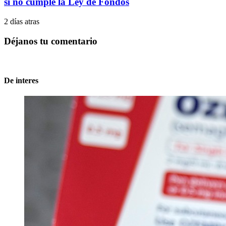
si no cumple la Ley de Fondos
2 días atras
Déjanos tu comentario
De interes