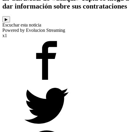
dar información sobre sus contrataciones
▶
Escuchar esta noticia
Powered by Evolucion Streaming
x1