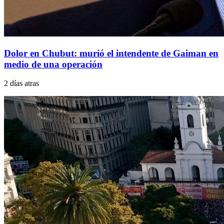
Dolor en Chubut: murió el intendente de Gaiman en
medio de una operación
2 días atras