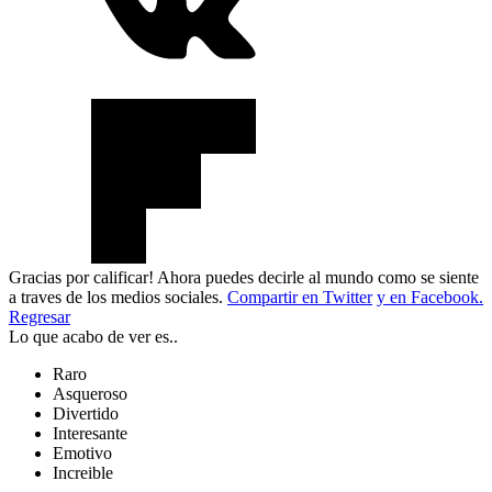
Gracias por calificar! Ahora puedes decirle al mundo como se siente
a traves de los medios sociales.
Compartir en Twitter
y en Facebook.
Regresar
Lo que acabo de ver es..
Raro
Asqueroso
Divertido
Interesante
Emotivo
Increible