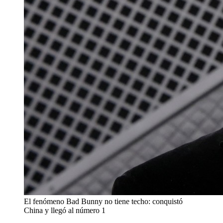
El fenómeno Bad Bunny no tiene techo: conquistó
China y llegó al número 1