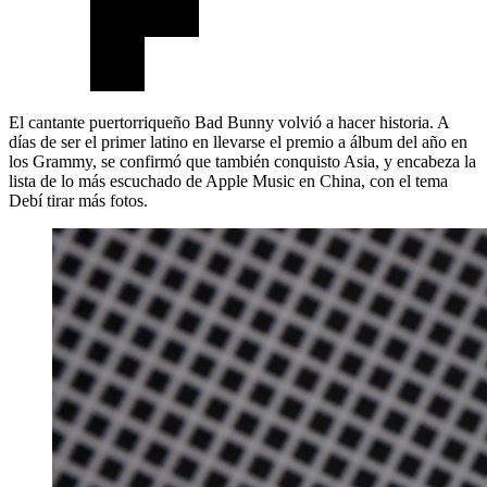
El cantante puertorriqueño Bad Bunny volvió a hacer historia. A
días de ser el primer latino en llevarse el premio a álbum del año en
los Grammy, se confirmó que también conquisto Asia, y encabeza la
lista de lo más escuchado de Apple Music en China, con el tema
Debí tirar más fotos.