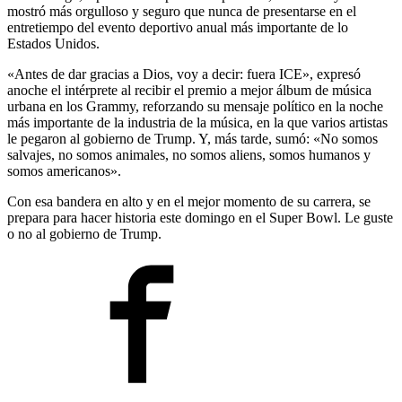
mostró más orgulloso y seguro que nunca de presentarse en el
entretiempo del evento deportivo anual más importante de lo
Estados Unidos.
«Antes de dar gracias a Dios, voy a decir: fuera ICE», expresó
anoche el intérprete al recibir el premio a mejor álbum de música
urbana en los Grammy, reforzando su mensaje político en la noche
más importante de la industria de la música, en la que varios artistas
le pegaron al gobierno de Trump. Y, más tarde, sumó: «No somos
salvajes, no somos animales, no somos aliens, somos humanos y
somos americanos».
Con esa bandera en alto y en el mejor momento de su carrera, se
prepara para hacer historia este domingo en el Super Bowl. Le guste
o no al gobierno de Trump.