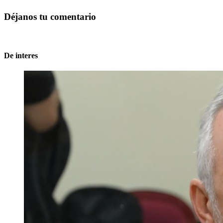
Déjanos tu comentario
De interes