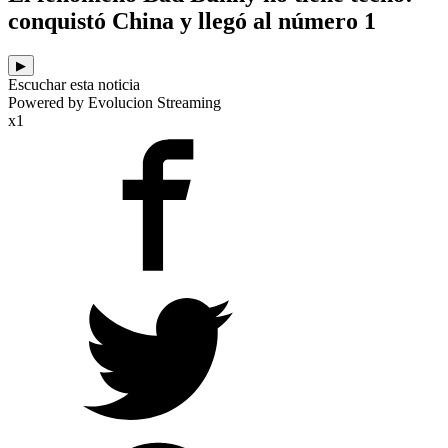
conquistó China y llegó al número 1
▶
Escuchar esta noticia
Powered by Evolucion Streaming
x1