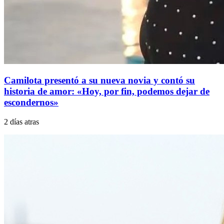
Camilota presentó a su nueva novia y contó su
historia de amor: «Hoy, por fin, podemos dejar de
escondernos»
2 días atras