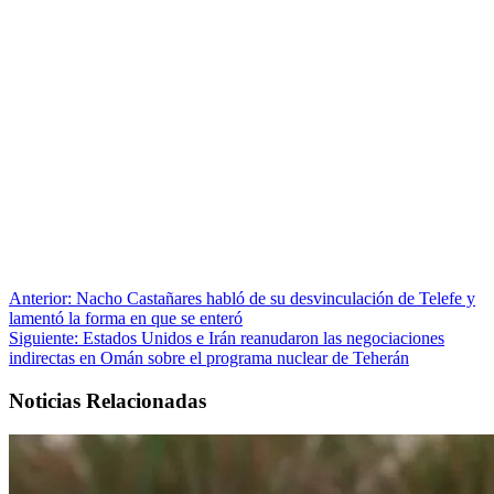
Anterior:
Nacho Castañares habló de su desvinculación de Telefe y
lamentó la forma en que se enteró
Siguiente:
Estados Unidos e Irán reanudaron las negociaciones
indirectas en Omán sobre el programa nuclear de Teherán
Noticias Relacionadas