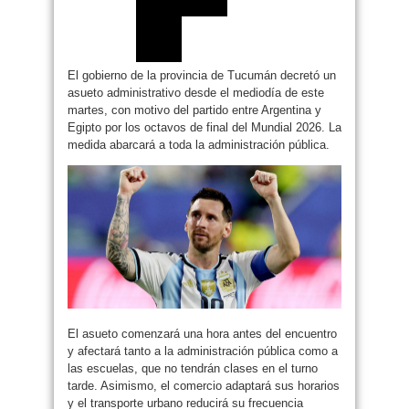
El gobierno de la provincia de Tucumán decretó un
asueto administrativo desde el mediodía de este
martes, con motivo del partido entre Argentina y
Egipto por los octavos de final del Mundial 2026. La
medida abarcará a toda la administración pública.
El asueto comenzará una hora antes del encuentro
y afectará tanto a la administración pública como a
las escuelas, que no tendrán clases en el turno
tarde. Asimismo, el comercio adaptará sus horarios
y el transporte urbano reducirá su frecuencia