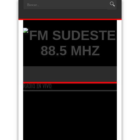
RADIO EN VIVO