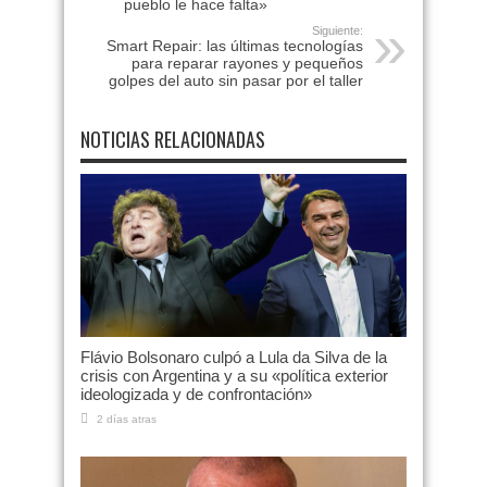
pueblo le hace falta»
Siguiente:
Smart Repair: las últimas tecnologías
para reparar rayones y pequeños
golpes del auto sin pasar por el taller
NOTICIAS RELACIONADAS
Flávio Bolsonaro culpó a Lula da Silva de la
crisis con Argentina y a su «política exterior
ideologizada y de confrontación»
2 días atras