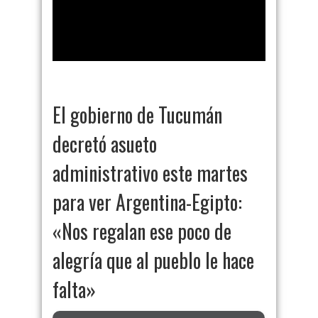
El gobierno de Tucumán
decretó asueto
administrativo este martes
para ver Argentina-Egipto:
«Nos regalan ese poco de
alegría que al pueblo le hace
falta»