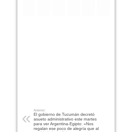
Anterior:
El gobierno de Tucumán decretó
asueto administrativo este martes
para ver Argentina-Egipto: «Nos
regalan ese poco de alegría que al