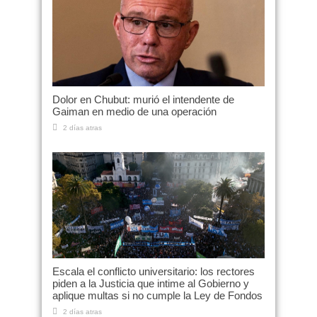
Dolor en Chubut: murió el intendente de
Gaiman en medio de una operación
2 días atras
Escala el conflicto universitario: los rectores
piden a la Justicia que intime al Gobierno y
aplique multas si no cumple la Ley de Fondos
2 días atras