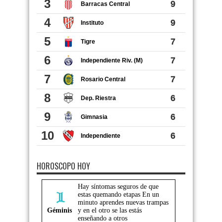
HOROSCOPO HOY