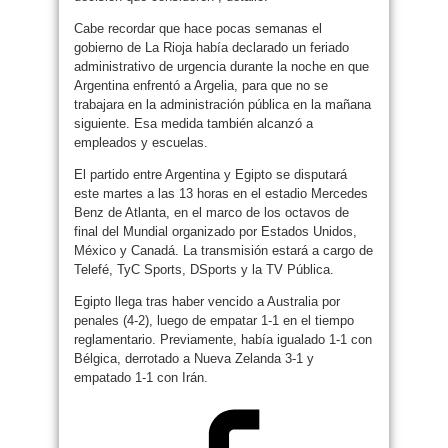
Cabe recordar que hace pocas semanas el
gobierno de La Rioja había declarado un feriado
administrativo de urgencia durante la noche en que
Argentina enfrentó a Argelia, para que no se
trabajara en la administración pública en la mañana
siguiente. Esa medida también alcanzó a
empleados y escuelas.
El partido entre Argentina y Egipto se disputará
este martes a las 13 horas en el estadio Mercedes
Benz de Atlanta, en el marco de los octavos de
final del Mundial organizado por Estados Unidos,
México y Canadá. La transmisión estará a cargo de
Telefé, TyC Sports, DSports y la TV Pública.
Egipto llega tras haber vencido a Australia por
penales (4-2), luego de empatar 1-1 en el tiempo
reglamentario. Previamente, había igualado 1-1 con
Bélgica, derrotado a Nueva Zelanda 3-1 y
empatado 1-1 con Irán.