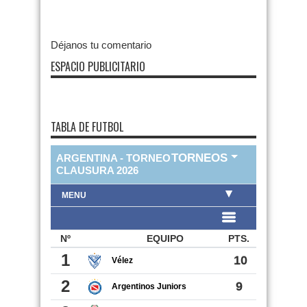
Déjanos tu comentario
ESPACIO PUBLICITARIO
TABLA DE FUTBOL