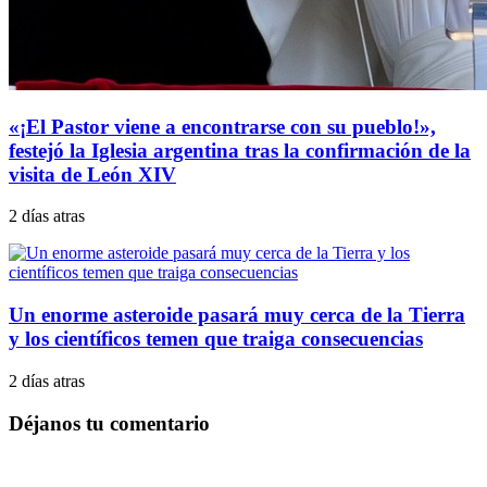
«¡El Pastor viene a encontrarse con su pueblo!»,
festejó la Iglesia argentina tras la confirmación de la
visita de León XIV
2 días atras
Un enorme asteroide pasará muy cerca de la Tierra
y los científicos temen que traiga consecuencias
2 días atras
Déjanos tu comentario