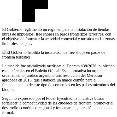
El Gobierno reglamentó un régimen para la instalación de tiendas
libres de impuestos (free shops) en pasos fronterizos terrestres, con
el objetivo de fomentar la actividad comercial y turística en las zonas
limítrofes del país.
La medida fue oficializada mediante el Decreto 438/2026, publicado
este miércoles en el Boletín Oficial. Esta normativa incorpora al
ordenamiento jurídico argentino una resolución del Mercosur
aprobada en 2018, que establece un marco común para el
funcionamiento de este tipo de comercios en los países miembros del
bloque.
Según lo expresado por el Poder Ejecutivo, la iniciativa busca
fortalecer la competitividad de las ciudades de frontera, promover el
desarrollo económico regional y fomentar la generación de empleo
formal.