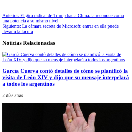
Anterior:
El giro radical de Trump hacia China: la reconoce como
una potencia a su mismo nivel
Siguiente:
La cámara secreta de Microsoft: entrar en ella puede
llevar a la locura
Noticias Relacionadas
García Cuerva contó detalles de cómo se planificó la
visita de León XIV y dijo que su mensaje interpelará
a todos los argentinos
2 días atras