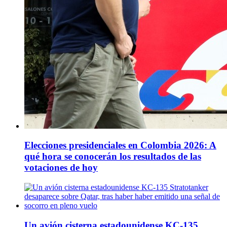
Elecciones presidenciales en Colombia 2026: A
qué hora se conocerán los resultados de las
votaciones de hoy
Un avión cisterna estadounidense KC-135