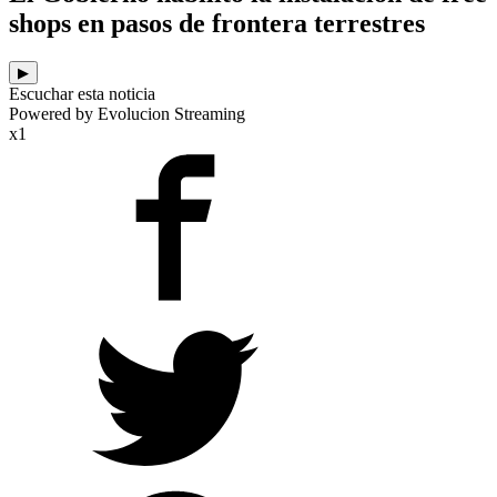
shops en pasos de frontera terrestres
▶
Escuchar esta noticia
Powered by Evolucion Streaming
x1