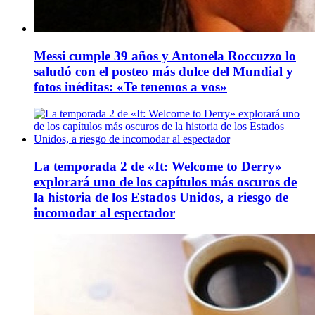
Messi cumple 39 años y Antonela Roccuzzo lo
saludó con el posteo más dulce del Mundial y
fotos inéditas: «Te tenemos a vos»
La temporada 2 de «It: Welcome to Derry»
explorará uno de los capítulos más oscuros de
la historia de los Estados Unidos, a riesgo de
incomodar al espectador