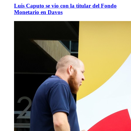
Luis Caputo se vio con la titular del Fondo
Monetario en Davos