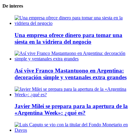
De interes
Una empresa ofrece dinero para tomar una
siesta en la vidriera del negocio
Así vive Franco Mastantuono en Argentina:
decoración simple y ventanales extra grandes
Javier Milei se prepara para la apertura de la
«Argentina Week»: ¿qué es?