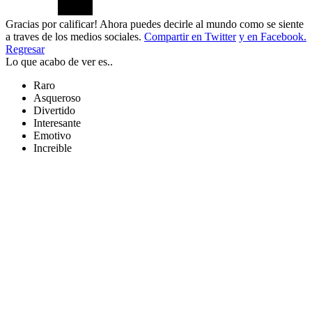
Gracias por calificar! Ahora puedes decirle al mundo como se siente
a traves de los medios sociales.
Compartir en Twitter
y en Facebook.
Regresar
Lo que acabo de ver es..
Raro
Asqueroso
Divertido
Interesante
Emotivo
Increible