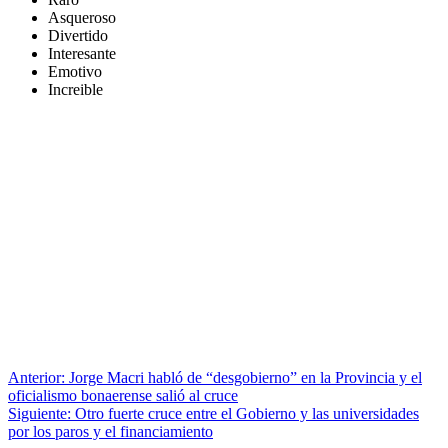
Asqueroso
Divertido
Interesante
Emotivo
Increible
Anterior:
Jorge Macri habló de “desgobierno” en la Provincia y el
oficialismo bonaerense salió al cruce
Siguiente:
Otro fuerte cruce entre el Gobierno y las universidades
por los paros y el financiamiento