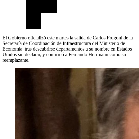
El Gobierno oficializó este martes la salida de Carlos Frugoni de la
Secretaría de Coordinación de Infraestructura del Ministerio de
Economía, tras descubrirse departamentos a su nombre en Estados
Unidos sin declarar, y confirmó a Fernando Herrmann como su
reemplazante.