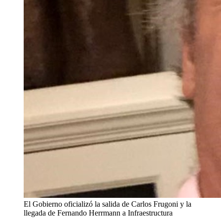
El Gobierno oficializó la salida de Carlos Frugoni y la
llegada de Fernando Herrmann a Infraestructura