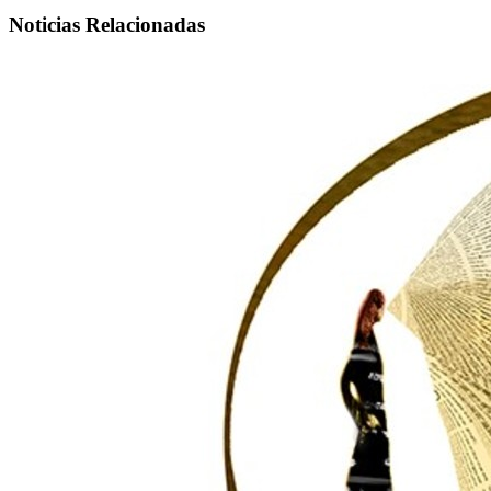
Noticias Relacionadas