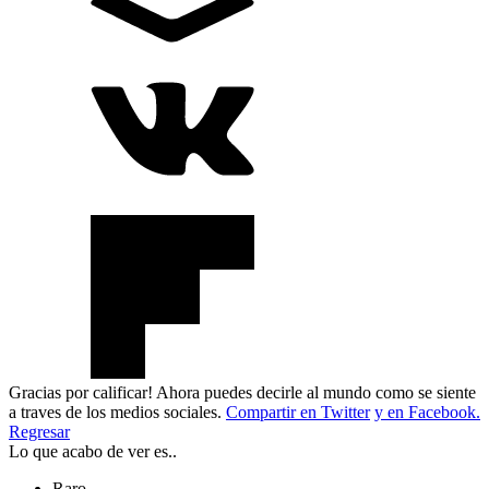
Gracias por calificar! Ahora puedes decirle al mundo como se siente
a traves de los medios sociales.
Compartir en Twitter
y en Facebook.
Regresar
Lo que acabo de ver es..
Raro