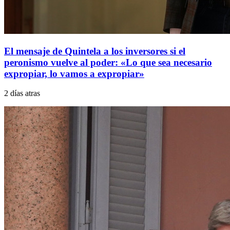
El mensaje de Quintela a los inversores si el
peronismo vuelve al poder: «Lo que sea necesario
expropiar, lo vamos a expropiar»
2 días atras