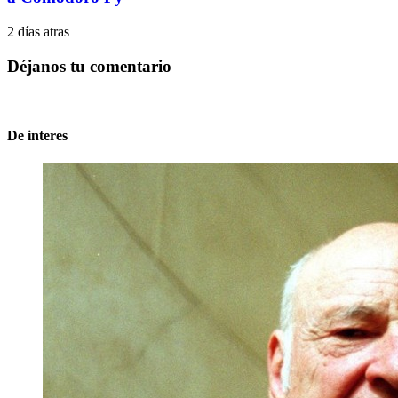
2 días atras
Déjanos tu comentario
De interes