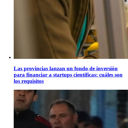
Las provincias lanzan un fondo de inversión
para financiar a startups científicas: cuáles son
los requisitos