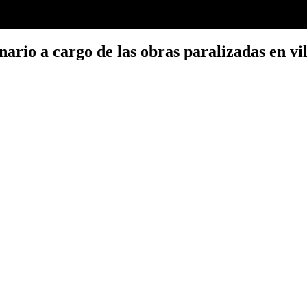
ario a cargo de las obras paralizadas en vil