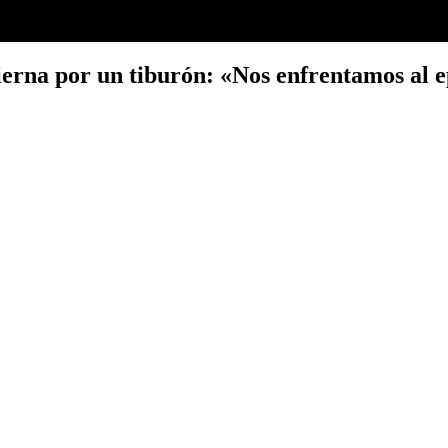
pierna por un tiburón: «Nos enfrentamos al e