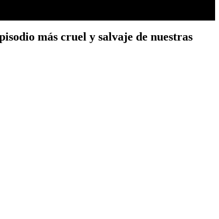
pisodio más cruel y salvaje de nuestras