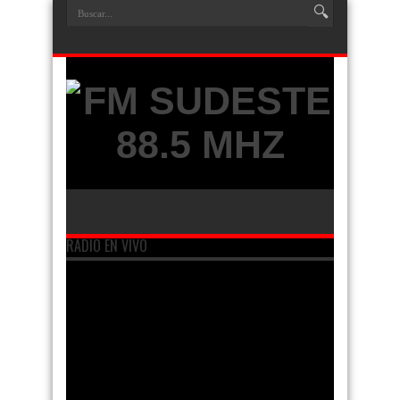
RADIO EN VIVO