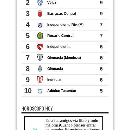
HOROSCOPO HOY