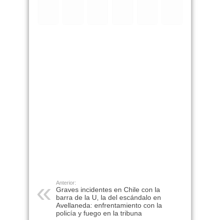
Anterior:
Graves incidentes en Chile con la
barra de la U, la del escándalo en
Avellaneda: enfrentamiento con la
policía y fuego en la tribuna