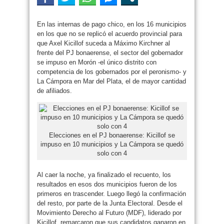
En las internas de pago chico, en los 16 municipios
en los que no se replicó el acuerdo provincial para
que Axel Kicillof suceda a Máximo Kirchner al
frente del PJ bonaerense, el sector del gobernador
se impuso en Morón -el único distrito con
competencia de los gobernados por el peronismo- y
La Cámpora en Mar del Plata, el de mayor cantidad
de afiliados.
Elecciones en el PJ bonaerense: Kicillof se
impuso en 10 municipios y La Cámpora se quedó
solo con 4
Al caer la noche, ya finalizado el recuento, los
resultados en esos dos municipios fueron de los
primeros en trascender. Luego llegó la confirmación
del resto, por parte de la Junta Electoral. Desde el
Movimiento Derecho al Futuro (MDF), liderado por
Kicillof, remarcaron que sus candidatos ganaron en