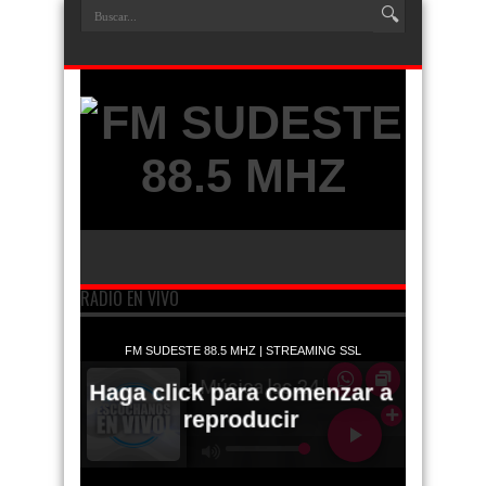
RADIO EN VIVO