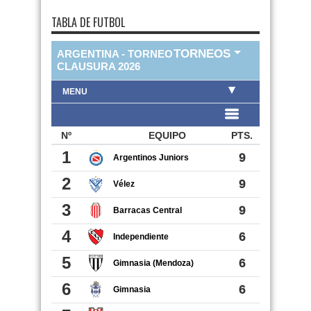
TABLA DE FUTBOL