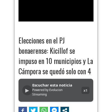
Elecciones en el PJ
bonaerense: Kicillof se
impuso en 10 municipios y La
Cámpora se quedó solo con 4
Escuchar esta noticia
▶
Powered by Evolucion
x1
Streaming