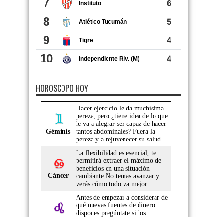
HOROSCOPO HOY