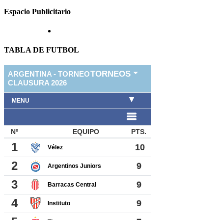
Espacio Publicitario
TABLA DE FUTBOL