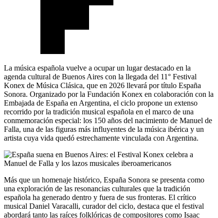
La música española vuelve a ocupar un lugar destacado en la
agenda cultural de Buenos Aires con la llegada del 11° Festival
Konex de Música Clásica, que en 2026 llevará por título España
Sonora. Organizado por la Fundación Konex en colaboración con la
Embajada de España en Argentina, el ciclo propone un extenso
recorrido por la tradición musical española en el marco de una
conmemoración especial: los 150 años del nacimiento de Manuel de
Falla, una de las figuras más influyentes de la música ibérica y un
artista cuya vida quedó estrechamente vinculada con Argentina.
Más que un homenaje histórico, España Sonora se presenta como
una exploración de las resonancias culturales que la tradición
española ha generado dentro y fuera de sus fronteras. El crítico
musical Daniel Varacalli, curador del ciclo, destaca que el festival
abordará tanto las raíces folklóricas de compositores como Isaac