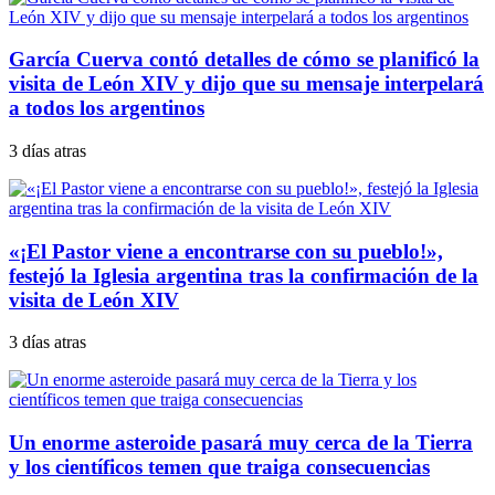
García Cuerva contó detalles de cómo se planificó la
visita de León XIV y dijo que su mensaje interpelará
a todos los argentinos
3 días atras
«¡El Pastor viene a encontrarse con su pueblo!»,
festejó la Iglesia argentina tras la confirmación de la
visita de León XIV
3 días atras
Un enorme asteroide pasará muy cerca de la Tierra
y los científicos temen que traiga consecuencias