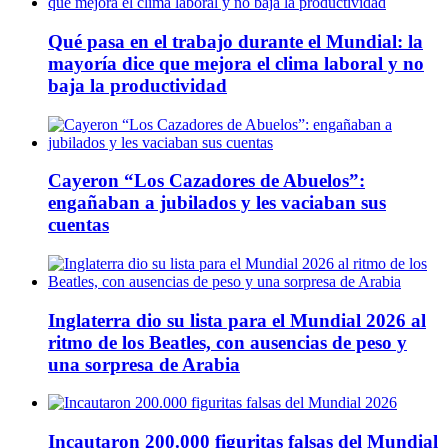
Qué pasa en el trabajo durante el Mundial: la
mayoría dice que mejora el clima laboral y no
baja la productividad
Cayeron “Los Cazadores de Abuelos”:
engañaban a jubilados y les vaciaban sus
cuentas
Inglaterra dio su lista para el Mundial 2026 al
ritmo de los Beatles, con ausencias de peso y
una sorpresa de Arabia
Incautaron 200.000 figuritas falsas del Mundial