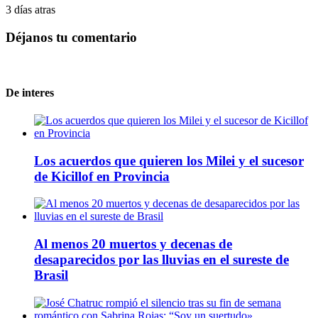
3 días atras
Déjanos tu comentario
De interes
Los acuerdos que quieren los Milei y el sucesor
de Kicillof en Provincia
Al menos 20 muertos y decenas de
desaparecidos por las lluvias en el sureste de
Brasil