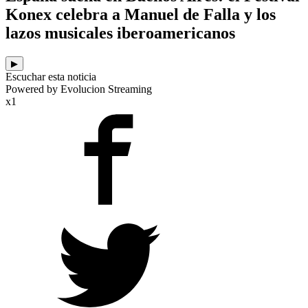
Konex celebra a Manuel de Falla y los
lazos musicales iberoamericanos
▶
Escuchar esta noticia
Powered by Evolucion Streaming
x1