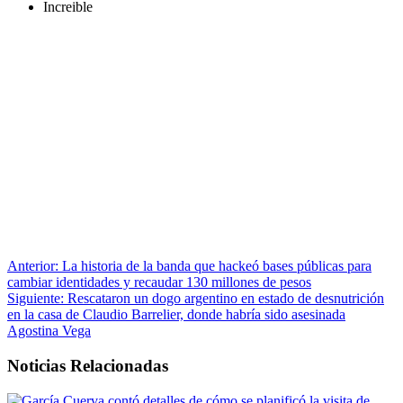
Increible
Anterior:
La historia de la banda que hackeó bases públicas para
cambiar identidades y recaudar 130 millones de pesos
Siguiente:
Rescataron un dogo argentino en estado de desnutrición
en la casa de Claudio Barrelier, donde habría sido asesinada
Agostina Vega
Noticias Relacionadas