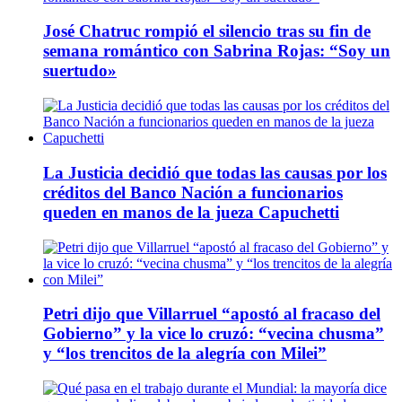
José Chatruc rompió el silencio tras su fin de
semana romántico con Sabrina Rojas: “Soy un
suertudo»
La Justicia decidió que todas las causas por los
créditos del Banco Nación a funcionarios
queden en manos de la jueza Capuchetti
Petri dijo que Villarruel “apostó al fracaso del
Gobierno” y la vice lo cruzó: “vecina chusma”
y “los trencitos de la alegría con Milei”