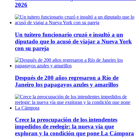
2026
Un tuitero funcionario cruzó e insultó a un
diputado que lo acusó de viajar a Nueva York
con su pareja
Después de 200 años regresaron a Río de
Janeiro los papagayos azules y amarillos
Crece la preocupación de los intendentes
impedidos de reelegir: la nueva vía que
exploran y la condición que pone La Cámpora