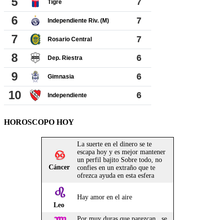
HOROSCOPO HOY