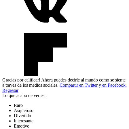
Gracias por calificar! Ahora puedes decirle al mundo como se siente
a traves de los medios sociales.
Compartir en Twitter
y en Facebook.
Regresar
Lo que acabo de ver es..
Raro
Asqueroso
Divertido
Interesante
Emotivo