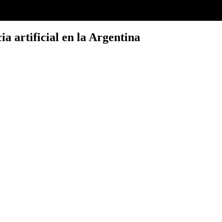
ia artificial en la Argentina