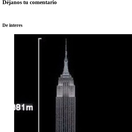
Déjanos tu comentario
De interes