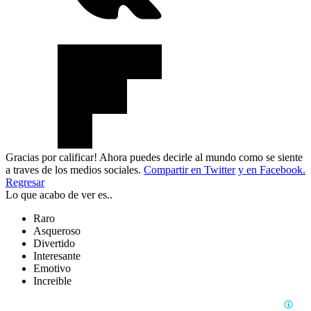
Gracias por calificar! Ahora puedes decirle al mundo como se siente
a traves de los medios sociales.
Compartir en Twitter
y en Facebook.
Regresar
Lo que acabo de ver es..
Raro
Asqueroso
Divertido
Interesante
Emotivo
Increible