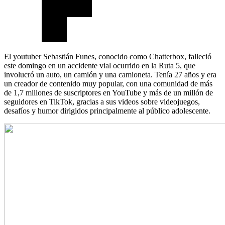
El youtuber Sebastián Funes, conocido como Chatterbox, falleció
este domingo en un accidente vial ocurrido en la Ruta 5, que
involucró un auto, un camión y una camioneta. Tenía 27 años y era
un creador de contenido muy popular, con una comunidad de más
de 1,7 millones de suscriptores en YouTube y más de un millón de
seguidores en TikTok, gracias a sus videos sobre videojuegos,
desafíos y humor dirigidos principalmente al público adolescente.