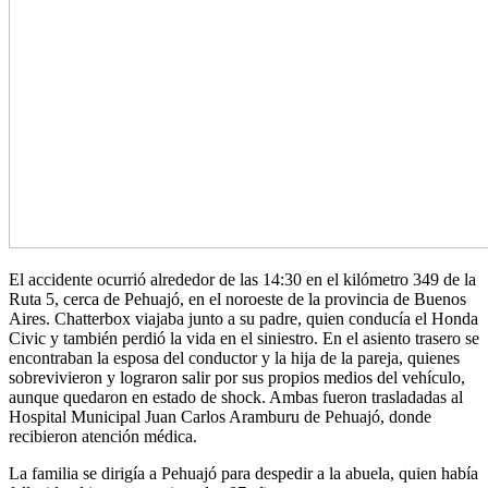
El accidente ocurrió alrededor de las 14:30 en el kilómetro 349 de la
Ruta 5, cerca de Pehuajó, en el noroeste de la provincia de Buenos
Aires. Chatterbox viajaba junto a su padre, quien conducía el Honda
Civic y también perdió la vida en el siniestro. En el asiento trasero se
encontraban la esposa del conductor y la hija de la pareja, quienes
sobrevivieron y lograron salir por sus propios medios del vehículo,
aunque quedaron en estado de shock. Ambas fueron trasladadas al
Hospital Municipal Juan Carlos Aramburu de Pehuajó, donde
recibieron atención médica.
La familia se dirigía a Pehuajó para despedir a la abuela, quien había