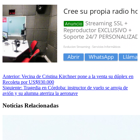
Anterior:
Vecina de Cristina Kirchner pone a la venta su dúplex en
Recoleta por US$930.000
Siguiente:
Tragedia en Córdoba: instructor de vuelo se arroja de
avión y su alumna aterriza la aeronave
Noticias Relacionadas