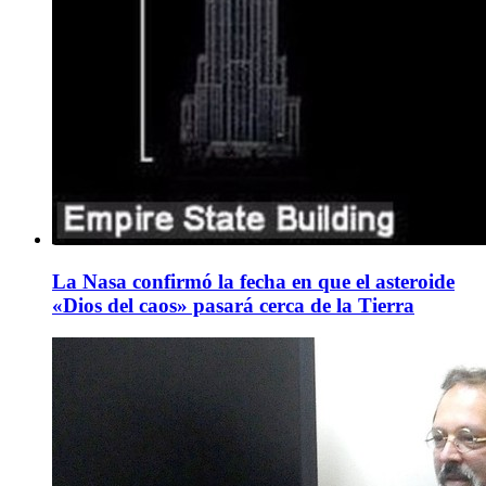
La Nasa confirmó la fecha en que el asteroide
«Dios del caos» pasará cerca de la Tierra