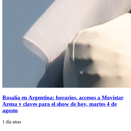
Rosalía en Argentina: horarios, accesos a Movistar
Arena y claves para el show de hoy, martes 4 de
agosto
1 día atras