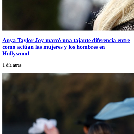
Anya Taylor-Joy marcó una tajante diferencia entre
como actúan las mujeres y los hombres en
Hollywood
1 día atras