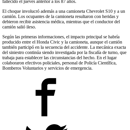
fallecido el jueves anterior a los 87 años.
El choque involucró además a una camioneta Chevrolet S10 y a un
camión. Los ocupantes de la camioneta resultaron con heridas y
debieron recibir asistencia médica, mientras que el conductor del
camión salió ileso.
Según las primeras informaciones, el impacto principal se habría
producido entre el Honda Civic y la camioneta, aunque el camión
también participó en la secuencia del accidente. La mecánica exacta
del siniestro continúa siendo investigada por la fiscalía de turno, que
trabaja para establecer las circunstancias del hecho. En el lugar
colaboraron efectivos policiales, personal de Policía Científica,
Bomberos Voluntarios y servicios de emergencia.