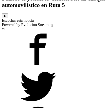
automovilístico en Ruta 5
▶
Escuchar esta noticia
Powered by Evolucion Streaming
x1