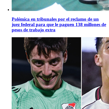
Polémica en tribunales por el reclamo de un
juez federal para que le paguen 138 millones de
pesos de trabajo extra