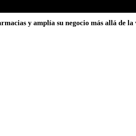
rmacias y amplía su negocio más allá de la