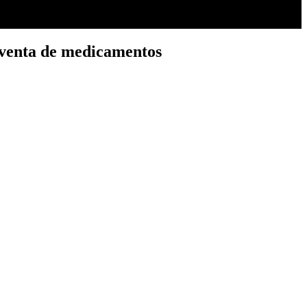
 venta de medicamentos