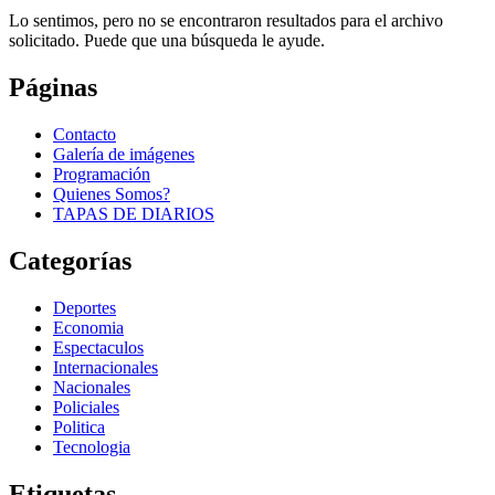
Lo sentimos, pero no se encontraron resultados para el archivo
solicitado. Puede que una búsqueda le ayude.
Páginas
Contacto
Galería de imágenes
Programación
Quienes Somos?
TAPAS DE DIARIOS
Categorías
Deportes
Economia
Espectaculos
Internacionales
Nacionales
Policiales
Politica
Tecnologia
Etiquetas