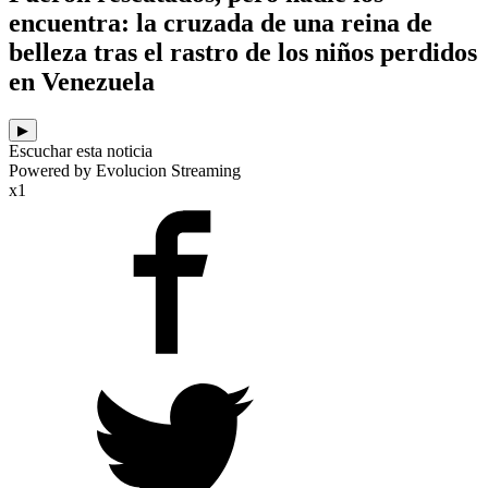
encuentra: la cruzada de una reina de
belleza tras el rastro de los niños perdidos
en Venezuela
▶
Escuchar esta noticia
Powered by Evolucion Streaming
x1