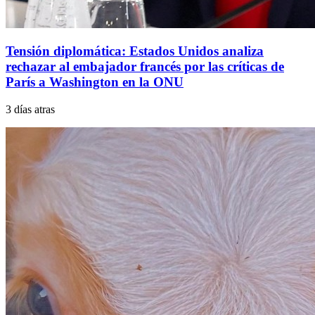
Tensión diplomática: Estados Unidos analiza
rechazar al embajador francés por las críticas de
París a Washington en la ONU
3 días atras