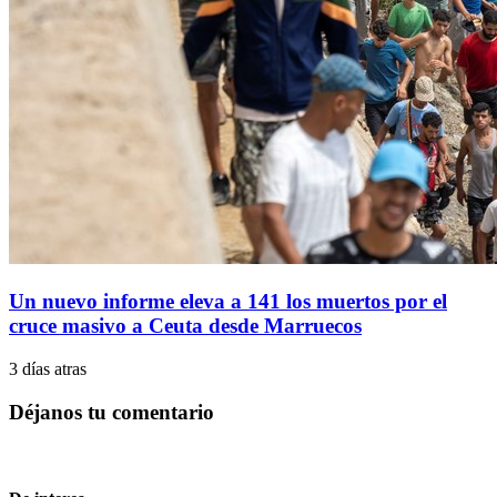
Un nuevo informe eleva a 141 los muertos por el
cruce masivo a Ceuta desde Marruecos
3 días atras
Déjanos tu comentario