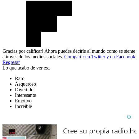
Gracias por calificar! Ahora puedes decirle al mundo como se siente
a traves de los medios sociales.
Compartir en Twitter
y en Facebook.
Regresar
Lo que acabo de ver es..
Raro
Asqueroso
Divertido
Interesante
Emotivo
Increible