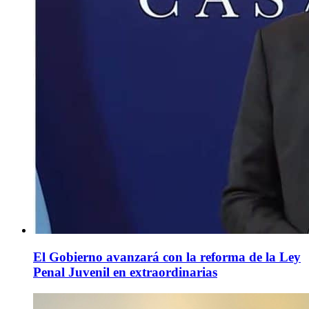
El Gobierno avanzará con la reforma de la Ley
Penal Juvenil en extraordinarias