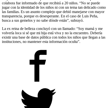
colabora fue informado de que recibirá a 20 niños. “No se puede
jugar con la identidad de los niños ni con un tema tan delicado como
las familias. Es un asunto complejo que debió manejarse con mayor
transparencia, porque es desesperante. En el caso de Luis Peña,
busca a sus gemelos y no sabe dónde están”, subrayó.
La ex reina de belleza concluyó con un llamado: “Soy mamá y me
volvería loca si sé que mi hija está viva y no la encuentro. Debería
existir una base de datos pública con todos los niños que llegan a las
instituciones, no mantener esta información oculta”.