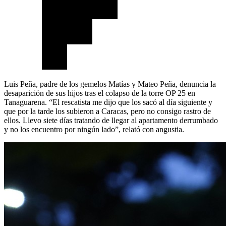
Luis Peña, padre de los gemelos Matías y Mateo Peña, denuncia la
desaparición de sus hijos tras el colapso de la torre OP 25 en
Tanaguarena. “El rescatista me dijo que los sacó al día siguiente y
que por la tarde los subieron a Caracas, pero no consigo rastro de
ellos. Llevo siete días tratando de llegar al apartamento derrumbado
y no los encuentro por ningún lado”, relató con angustia.