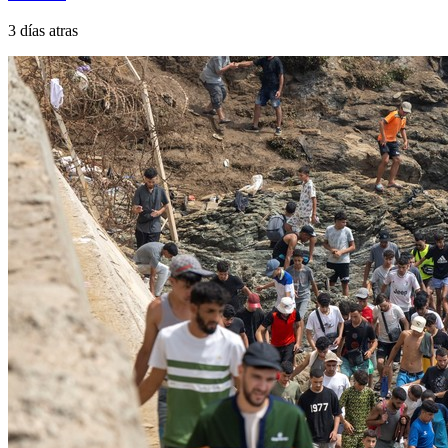
3 días atras