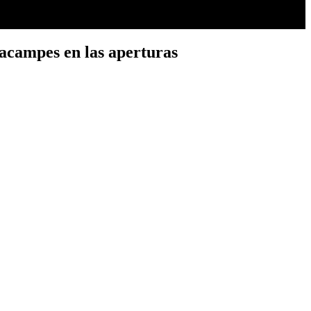
s acampes en las aperturas