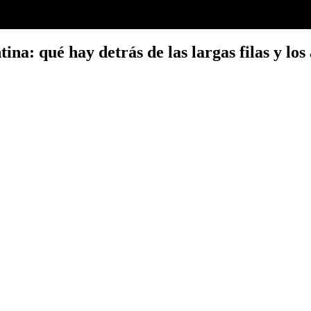
ina: qué hay detrás de las largas filas y lo