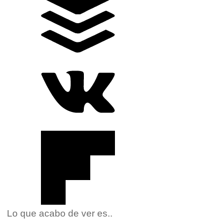
Lo que acabo de ver es..