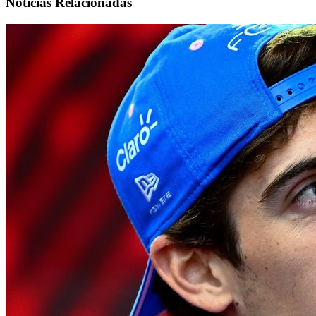
Noticias Relacionadas