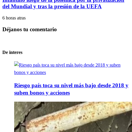
del Mundial y tras la presión de la UEFA
6 horas atras
Déjanos tu comentario
De interes
Riesgo país toca su nivel más bajo desde 2018 y
suben bonos y acciones