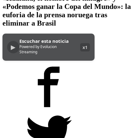
«Podemos ganar la Copa del Mundo»: la
euforia de la prensa noruega tras
eliminar a Brasil
Escuchar esta noticia
▶
Powered by Evolucion
x1
Streaming