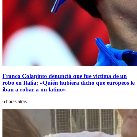
Franco Colapinto denunció que fue víctima de un
robo en Italia: «Quién hubiera dicho que europeos le
iban a robar a un latino»
6 horas atras