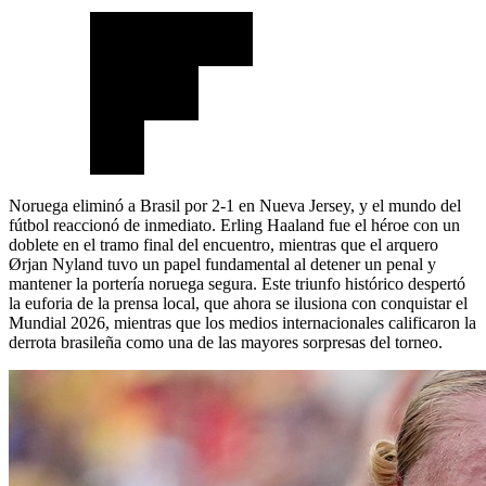
Noruega eliminó a Brasil por 2-1 en Nueva Jersey, y el mundo del
fútbol reaccionó de inmediato. Erling Haaland fue el héroe con un
doblete en el tramo final del encuentro, mientras que el arquero
Ørjan Nyland tuvo un papel fundamental al detener un penal y
mantener la portería noruega segura. Este triunfo histórico despertó
la euforia de la prensa local, que ahora se ilusiona con conquistar el
Mundial 2026, mientras que los medios internacionales calificaron la
derrota brasileña como una de las mayores sorpresas del torneo.