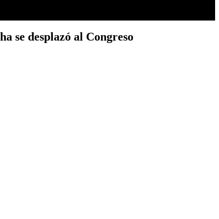
cha se desplazó al Congreso