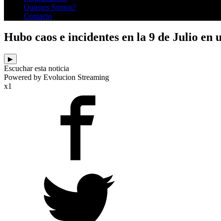
Quienes Somos?
Contacto
Hubo caos e incidentes en la 9 de Julio en
▶
Escuchar esta noticia
Powered by Evolucion Streaming
x1