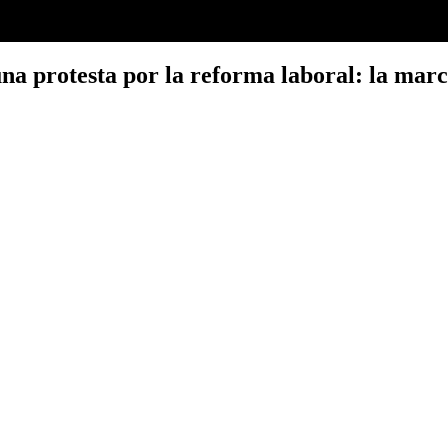
 una protesta por la reforma laboral: la mar