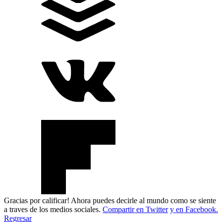
Gracias por calificar! Ahora puedes decirle al mundo como se siente
a traves de los medios sociales.
Compartir en Twitter
y en Facebook.
Regresar