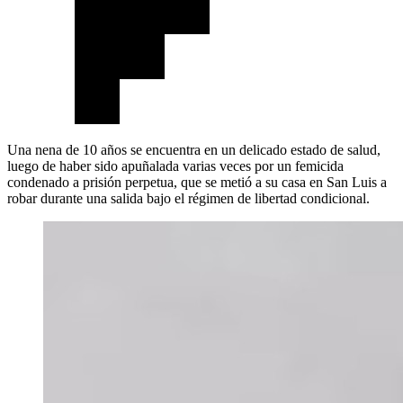
Una nena de 10 años se encuentra en un delicado estado de salud,
luego de haber sido apuñalada varias veces por un femicida
condenado a prisión perpetua, que se metió a su casa en San Luis a
robar durante una salida bajo el régimen de libertad condicional.