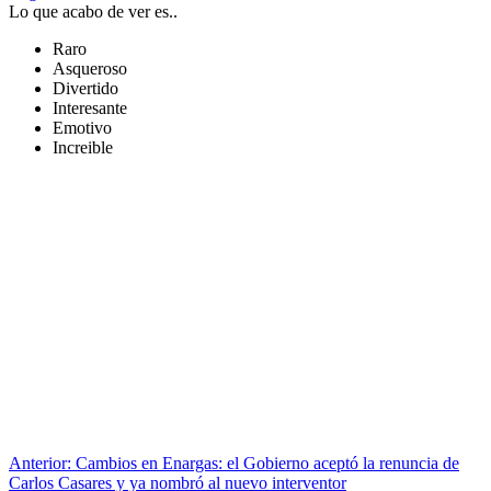
Lo que acabo de ver es..
Raro
Asqueroso
Divertido
Interesante
Emotivo
Increible
Anterior:
Cambios en Enargas: el Gobierno aceptó la renuncia de
Carlos Casares y ya nombró al nuevo interventor