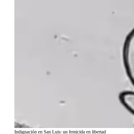
Indignación en San Luis: un femicida en libertad