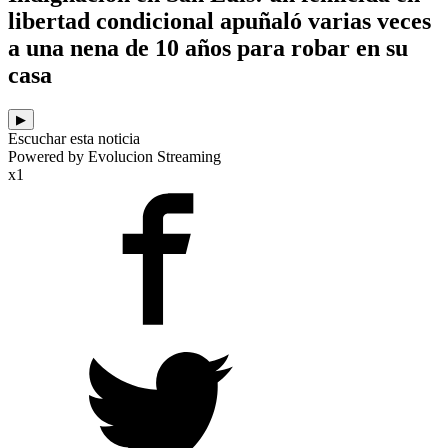
libertad condicional apuñaló varias veces
a una nena de 10 años para robar en su
casa
▶
Escuchar esta noticia
Powered by Evolucion Streaming
x1