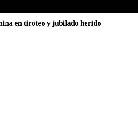
mina en tiroteo y jubilado herido