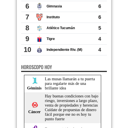
HOROSCOPO HOY