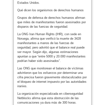
Estados Unidos.
Qué dicen los organismos de derechos humanos
Grupos de defensa de derechos humanos afirman
que miles de manifestantes fueron asesinados por
disparos de las fuerzas de seguridad.
La ONG Iran Human Rights (IHR), con sede en
Noruega, afirma que verificó la muerte de 3428
manifestantes a manos de las fuerzas de
seguridad, pero advirtió que el balance real puede
ser mayor. Según dijo, algunas estimaciones
apuntan a que “entre 5000 y 20.000 manifestantes
podrían haber sido asesinados”.
Las ONG que monitorean el balance de víctimas
advirtieron que los esfuerzos por determinar una
cifra precisa fueron gravemente obstaculizados por
el bloqueo de internet impuesto por las autoridades
iraníes.
La organización especializada en ciberseguridad
Netblocks afirma que esta obstrucción de las
comunicaciones ya dura más de 300 horas.