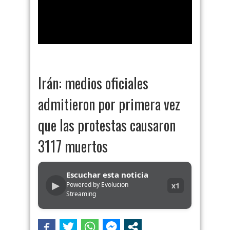
Irán: medios oficiales
admitieron por primera vez
que las protestas causaron
3117 muertos
Escuchar esta noticia
▶
Powered by Evolucion
x1
Streaming