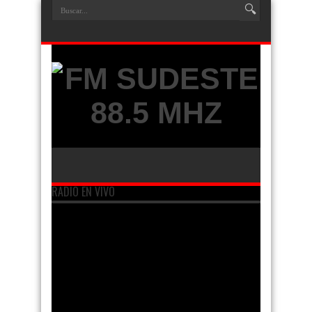
RADIO EN VIVO