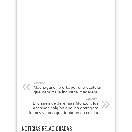
Anterior:
Machagai en alerta por una cautelar
que paraliza la industria maderera
Siguiente:
El crimen de Jeremías Monzón: los
asesinos exigían que les entregara
fotos y videos que tenía en su celular
NOTICIAS RELACIONADAS