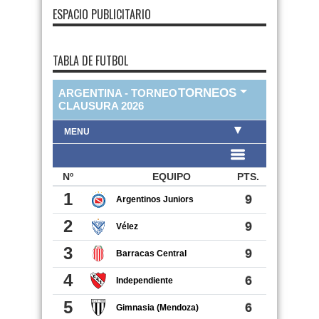
ESPACIO PUBLICITARIO
TABLA DE FUTBOL