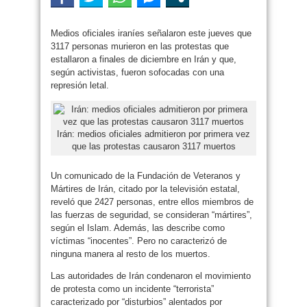
Medios oficiales iraníes señalaron este jueves que
3117 personas murieron en las protestas que
estallaron a finales de diciembre en Irán y que,
según activistas, fueron sofocadas con una
represión letal.
Irán: medios oficiales admitieron por primera vez
que las protestas causaron 3117 muertos
Un comunicado de la Fundación de Veteranos y
Mártires de Irán, citado por la televisión estatal,
reveló que 2427 personas, entre ellos miembros de
las fuerzas de seguridad, se consideran “mártires”,
según el Islam. Además, las describe como
víctimas “inocentes”. Pero no caracterizó de
ninguna manera al resto de los muertos.
Las autoridades de Irán condenaron el movimiento
de protesta como un incidente “terrorista”
caracterizado por “disturbios” alentados por