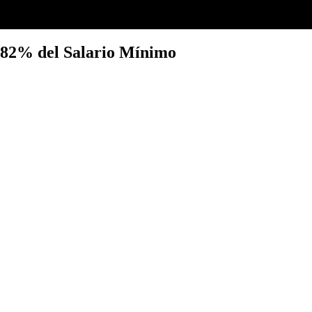
l 82% del Salario Mínimo