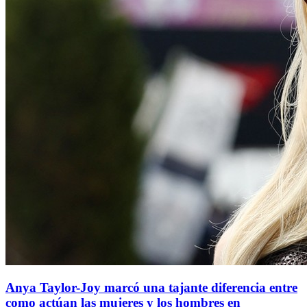
Anya Taylor-Joy marcó una tajante diferencia entre
como actúan las mujeres y los hombres en