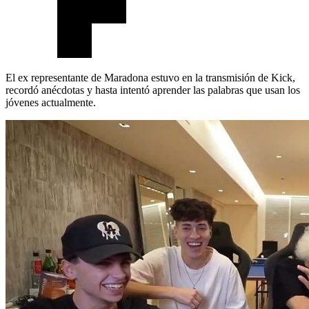
El ex representante de Maradona estuvo en la transmisión de Kick,
recordó anécdotas y hasta intentó aprender las palabras que usan los
jóvenes actualmente.