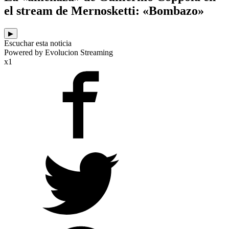
el stream de Mernosketti: «Bombazo»
▶
Escuchar esta noticia
Powered by Evolucion Streaming
x1