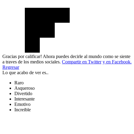
Gracias por calificar! Ahora puedes decirle al mundo como se siente
a traves de los medios sociales.
Compartir en Twitter
y en Facebook.
Regresar
Lo que acabo de ver es..
Raro
Asqueroso
Divertido
Interesante
Emotivo
Increible