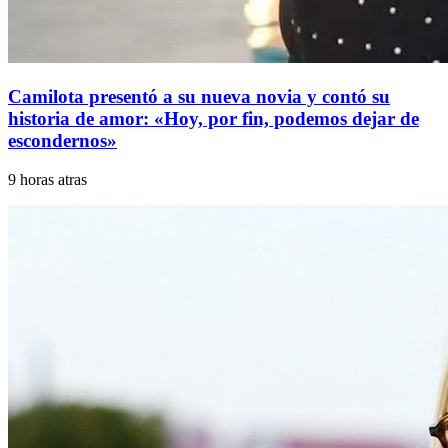
Camilota presentó a su nueva novia y contó su
historia de amor: «Hoy, por fin, podemos dejar de
escondernos»
9 horas atras