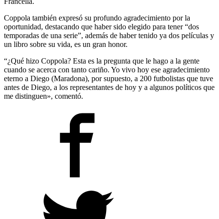
Francella.
Coppola también expresó su profundo agradecimiento por la
oportunidad, destacando que haber sido elegido para tener “dos
temporadas de una serie”, además de haber tenido ya dos películas y
un libro sobre su vida, es un gran honor.
“¿Qué hizo Coppola? Esta es la pregunta que le hago a la gente
cuando se acerca con tanto cariño. Yo vivo hoy ese agradecimiento
eterno a Diego (Maradona), por supuesto, a 200 futbolistas que tuve
antes de Diego, a los representantes de hoy y a algunos políticos que
me distinguen», comentó.