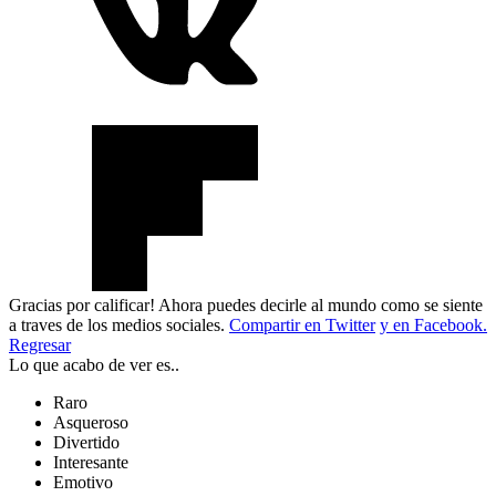
Gracias por calificar! Ahora puedes decirle al mundo como se siente
a traves de los medios sociales.
Compartir en Twitter
y en Facebook.
Regresar
Lo que acabo de ver es..
Raro
Asqueroso
Divertido
Interesante
Emotivo