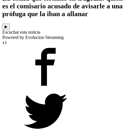
es el comisario acusado de avisarle a una
prófuga que la iban a allanar
▶
Escuchar esta noticia
Powered by Evolucion Streaming
x1