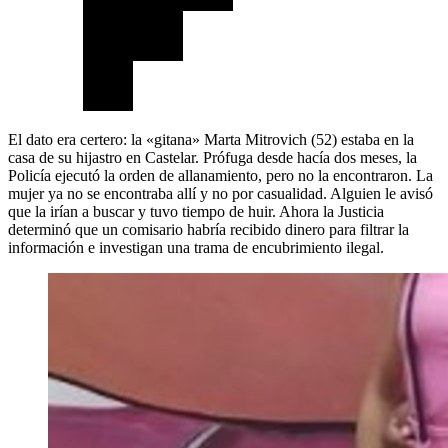
El dato era certero: la «gitana» Marta Mitrovich (52) estaba en la
casa de su hijastro en Castelar. Prófuga desde hacía dos meses, la
Policía ejecutó la orden de allanamiento, pero no la encontraron. La
mujer ya no se encontraba allí y no por casualidad. Alguien le avisó
que la irían a buscar y tuvo tiempo de huir. Ahora la Justicia
determinó que un comisario habría recibido dinero para filtrar la
información e investigan una trama de encubrimiento ilegal.