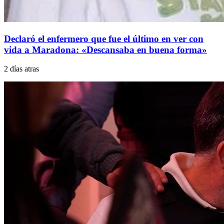
Declaró el enfermero que fue el último en ver con
vida a Maradona: «Descansaba en buena forma»
2 días atras