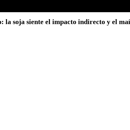
la soja siente el impacto indirecto y el maí