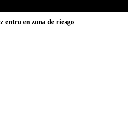
z entra en zona de riesgo