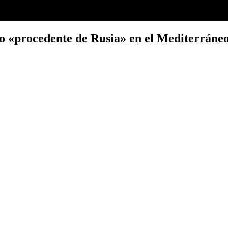
ro «procedente de Rusia» en el Mediterráne