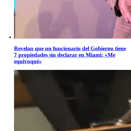
Revelan que un funcionario del Gobierno tiene
7 propiedades sin declarar en Miami: «Me
equivoqué»