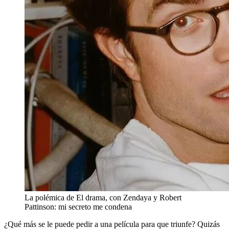
La polémica de El drama, con Zendaya y Robert
Pattinson: mi secreto me condena
¿Qué más se le puede pedir a una película para que triunfe? Quizás