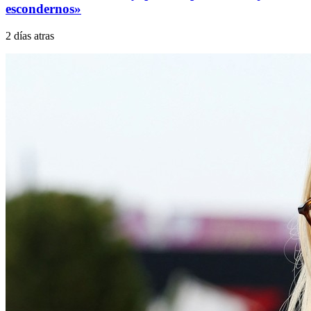
escondernos»
2 días atras