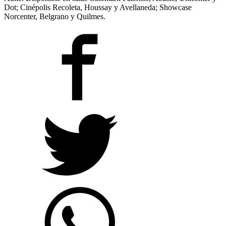
Dot; Cinépolis Recoleta, Houssay y Avellaneda; Showcase
Norcenter, Belgrano y Quilmes.