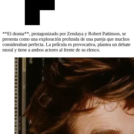
**El drama**, protagonizado por Zendaya y Robert Pattinson, se
presenta como una exploración profunda de una pareja que muchos
consideraban perfecta. La película es provocativa, plantea un debate
moral y tiene a ambos actores al frente de su elenco.