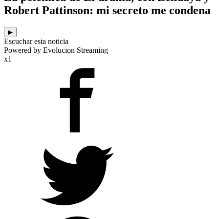
Robert Pattinson: mi secreto me condena
▶
Escuchar esta noticia
Powered by Evolucion Streaming
x1