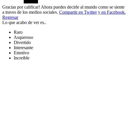
Gracias por calificar! Ahora puedes decirle al mundo como se siente
a traves de los medios sociales.
Compartir en Twitter
y en Facebook.
Regresar
Lo que acabo de ver es..
Raro
Asqueroso
Divertido
Interesante
Emotivo
Increible