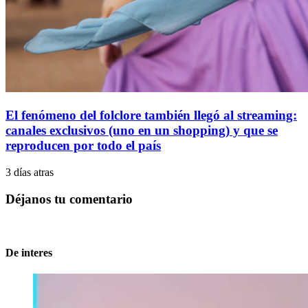
El fenómeno del folclore también llegó al streaming:
canales exclusivos (uno en un shopping) y que se
reproducen por todo el país
3 días atras
Déjanos tu comentario
De interes