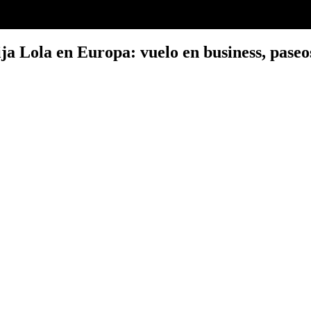
ja Lola en Europa: vuelo en business, paseos