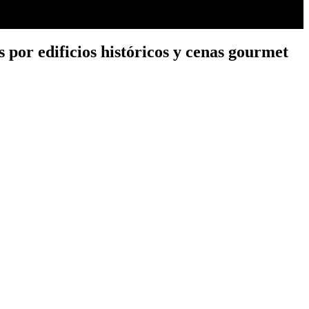
 por edificios históricos y cenas gourmet