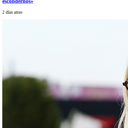
escondernos»
2 días atras