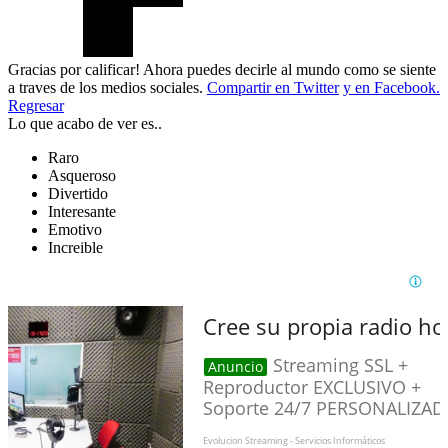
Gracias por calificar! Ahora puedes decirle al mundo como se siente
a traves de los medios sociales.
Compartir en Twitter
y en Facebook.
Regresar
Lo que acabo de ver es..
Raro
Asqueroso
Divertido
Interesante
Emotivo
Increible