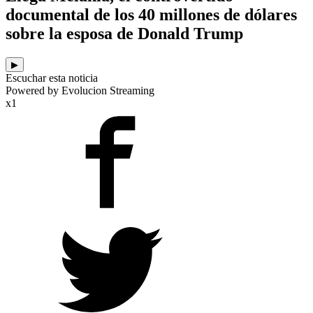
documental de los 40 millones de dólares
sobre la esposa de Donald Trump
▶
Escuchar esta noticia
Powered by Evolucion Streaming
x1