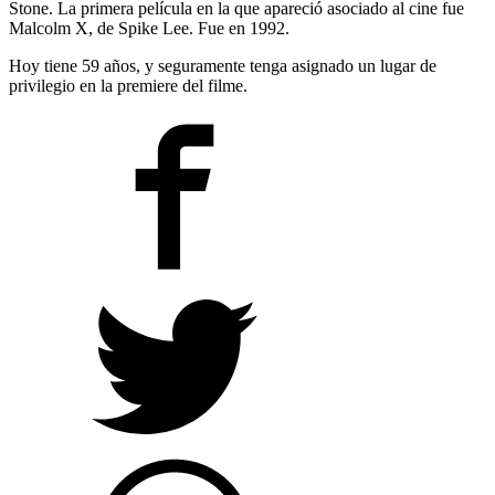
Stone. La primera película en la que apareció asociado al cine fue
Malcolm X, de Spike Lee. Fue en 1992.
Hoy tiene 59 años, y seguramente tenga asignado un lugar de
privilegio en la premiere del filme.