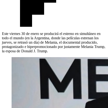
Este viernes 30 de enero se producirá el estreno en simultáneo en
todo el mundo (en la Argentina, donde las películas estrenan los
jueves, se retrasó un día) de Melania, el documental producido,
protagonizado e hiperpromocionado por justamente Melania Trump,
la esposa de Donald J. Trump.