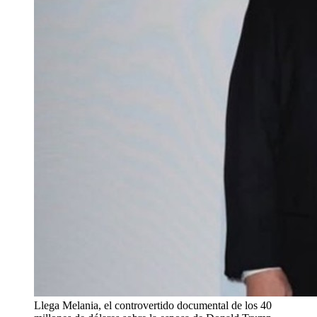
Llega Melania, el controvertido documental de los 40