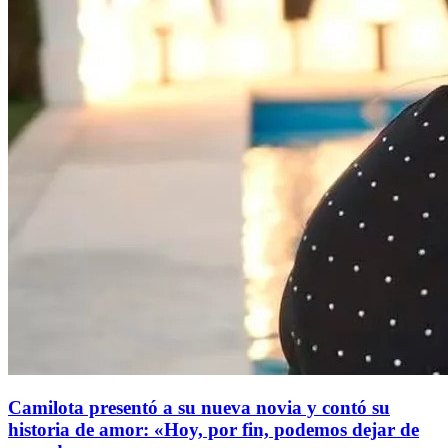
Camilota presentó a su nueva novia y contó su
historia de amor: «Hoy, por fin, podemos dejar de