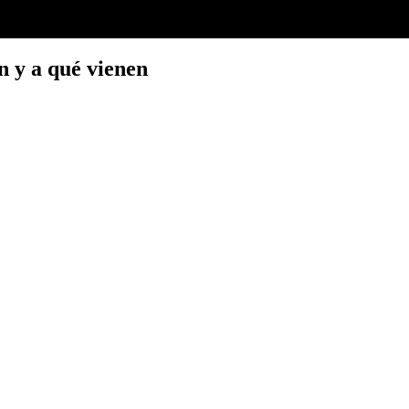
n y a qué vienen