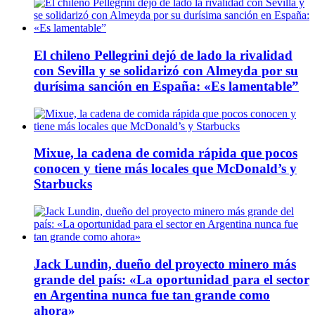
El chileno Pellegrini dejó de lado la rivalidad
con Sevilla y se solidarizó con Almeyda por su
durísima sanción en España: «Es lamentable”
Mixue, la cadena de comida rápida que pocos
conocen y tiene más locales que McDonald’s y
Starbucks
Jack Lundin, dueño del proyecto minero más
grande del país: «La oportunidad para el sector
en Argentina nunca fue tan grande como
ahora»