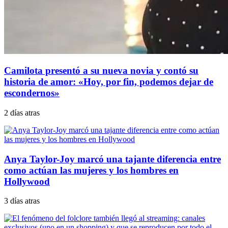
Camilota presentó a su nueva novia y contó su
historia de amor: «Hoy, por fin, podemos dejar de
escondernos»
2 días atras
Anya Taylor-Joy marcó una tajante diferencia entre
como actúan las mujeres y los hombres en
Hollywood
3 días atras