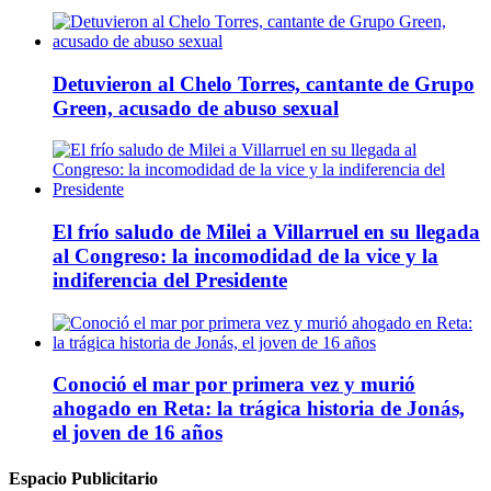
Detuvieron al Chelo Torres, cantante de Grupo
Green, acusado de abuso sexual
El frío saludo de Milei a Villarruel en su llegada
al Congreso: la incomodidad de la vice y la
indiferencia del Presidente
Conoció el mar por primera vez y murió
ahogado en Reta: la trágica historia de Jonás,
el joven de 16 años
Espacio Publicitario