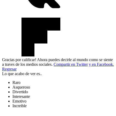
Gracias por calificar! Ahora puedes decirle al mundo como se siente
a traves de los medios sociales.
Compartir en Twitter
y en Facebook.
Regresar
Lo que acabo de ver es..
Raro
Asqueroso
Divertido
Interesante
Emotivo
Increible