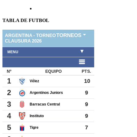
TABLA DE FUTBOL