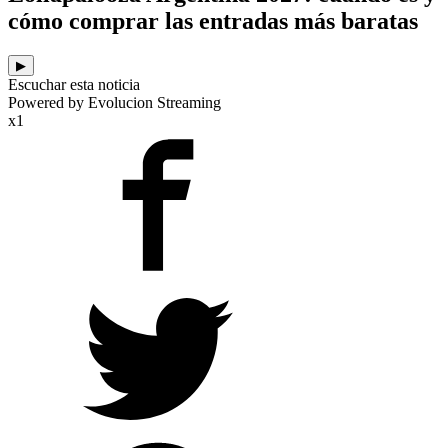
cómo comprar las entradas más baratas
▶
Escuchar esta noticia
Powered by Evolucion Streaming
x1