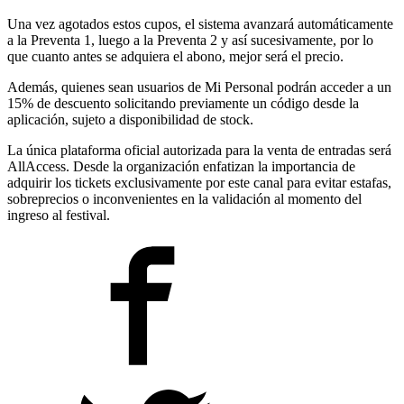
Una vez agotados estos cupos, el sistema avanzará automáticamente
a la Preventa 1, luego a la Preventa 2 y así sucesivamente, por lo
que cuanto antes se adquiera el abono, mejor será el precio.
Además, quienes sean usuarios de Mi Personal podrán acceder a un
15% de descuento solicitando previamente un código desde la
aplicación, sujeto a disponibilidad de stock.
La única plataforma oficial autorizada para la venta de entradas será
AllAccess. Desde la organización enfatizan la importancia de
adquirir los tickets exclusivamente por este canal para evitar estafas,
sobreprecios o inconvenientes en la validación al momento del
ingreso al festival.