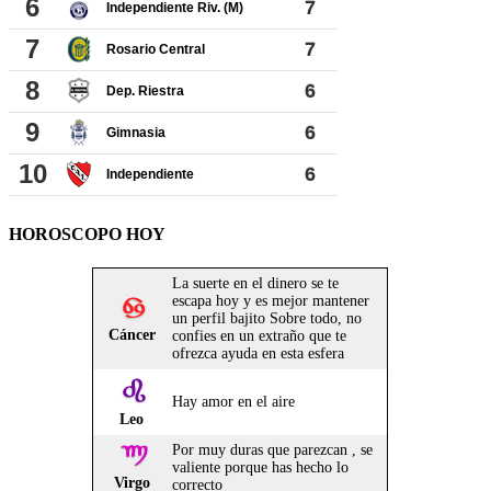
HOROSCOPO HOY