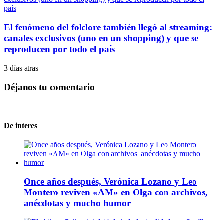
El fenómeno del folclore también llegó al streaming:
canales exclusivos (uno en un shopping) y que se
reproducen por todo el país
3 días atras
Déjanos tu comentario
De interes
Once años después, Verónica Lozano y Leo
Montero reviven «AM» en Olga con archivos,
anécdotas y mucho humor