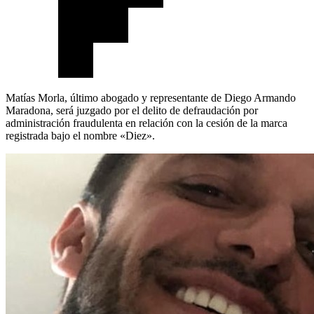
Matías Morla, último abogado y representante de Diego Armando
Maradona, será juzgado por el delito de defraudación por
administración fraudulenta en relación con la cesión de la marca
registrada bajo el nombre «Diez».