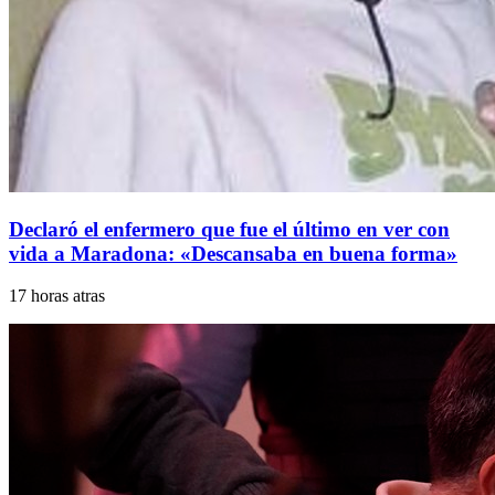
Declaró el enfermero que fue el último en ver con
vida a Maradona: «Descansaba en buena forma»
17 horas atras