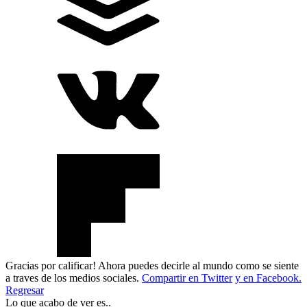
Gracias por calificar! Ahora puedes decirle al mundo como se siente
a traves de los medios sociales.
Compartir en Twitter
y en Facebook.
Regresar
Lo que acabo de ver es..