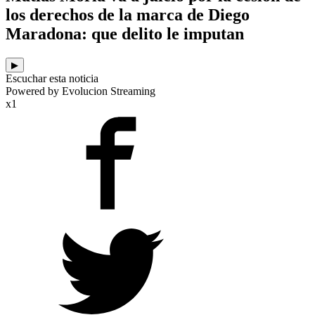
los derechos de la marca de Diego
Maradona: que delito le imputan
▶
Escuchar esta noticia
Powered by Evolucion Streaming
x1