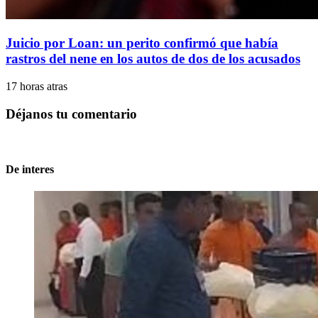
Juicio por Loan: un perito confirmó que había
rastros del nene en los autos de dos de los acusados
17 horas atras
Déjanos tu comentario
De interes