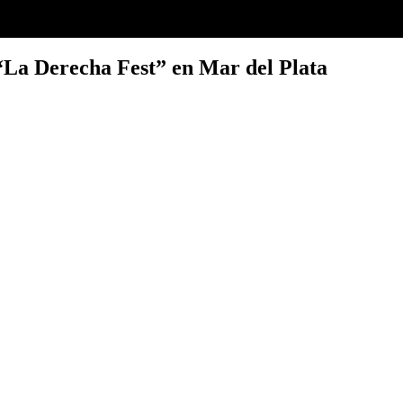
“La Derecha Fest” en Mar del Plata